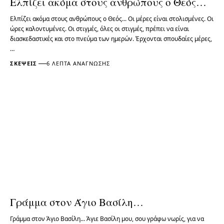
Ελπίζει ακόμα στους ανθρώπους ο Θεός…
Ελπίζει ακόμα στους ανθρώπους ο Θεός... Οι μέρες είναι στολισμένες. Οι
ώρες καλοντυμένες. Οι στιγμές, όλες οι στιγμές, πρέπει να είναι
διασκεδαστικές και στο πνεύμα των ημερών. Έρχονται σπουδαίες μέρες,
…
ΣΚΈΨΕΙΣ
6 ΛΕΠΤΆ ΑΝΆΓΝΩΣΗΣ
Γράμμα στον Άγιο Βασίλη…
Γράμμα στον Άγιο Βασίλη... Άγιε Βασίλη μου, σου γράφω νωρίς, για να