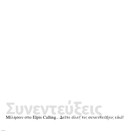
Συνεντεύξεις
Μίλησαν στο Elpis Calling.. Δείτε όλες τις συνεντεύξεις εδώ!