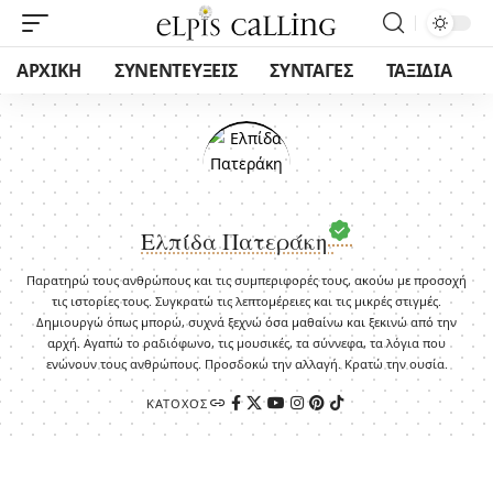
ΑΡΧΙΚΗ
ΣΥΝΕΝΤΕΥΞΕΙΣ
ΣΥΝΤΑΓΕΣ
ΤΑΞΙΔΙΑ
Ελπίδα Πατεράκη
Παρατηρώ τους ανθρώπους και τις συμπεριφορές τους, ακούω με προσοχή
τις ιστορίες τους. Συγκρατώ τις λεπτομέρειες και τις μικρές στιγμές.
Δημιουργώ όπως μπορώ, συχνά ξεχνώ όσα μαθαίνω και ξεκινώ από την
αρχή. Αγαπώ το ραδιόφωνο, τις μουσικές, τα σύννεφα, τα λόγια που
ενώνουν τους ανθρώπους. Προσδοκώ την αλλαγή. Κρατώ την ουσία.
ΚΆΤΟΧΟΣ