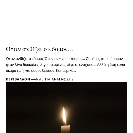
Όταν ανθίζει ο κόσμος…
Όταν ανθίζει ο κόσμος Όταν ανθίζει ο κόσμος... Οι μέρες που πέρασαν
ήταν λίγο δύσκολες, λίγο πιεσμένες, λίγο στενάχωρες. Αλλά η ζωή είναι
ακόμα ζωή, για όσους θέλουν. Και μερικά…
ΠΕΡΙΒΆΛΛΟΝ
6 ΛΕΠΤΆ ΑΝΆΓΝΩΣΗΣ