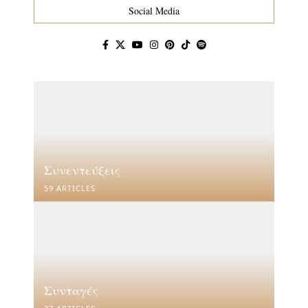
Social Media
Συνεντεύξεις
59 ARTICLES
Συνταγές