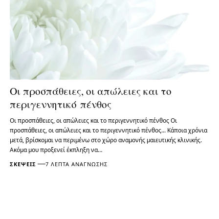
Οι προσπάθειες, οι απώλειες και το
περιγεννητικό πένθος
Οι προσπάθειες, οι απώλειες και το περιγεννητικό πένθος Οι
προσπάθειες, οι απώλειες και το περιγεννητικό πένθος... Κάποια χρόνια
μετά, βρίσκομαι να περιμένω στο χώρο αναμονής μαιευτικής κλινικής.
Ακόμα μου προξενεί έκπληξη να…
ΣΚΈΨΕΙΣ
7 ΛΕΠΤΆ ΑΝΆΓΝΩΣΗΣ