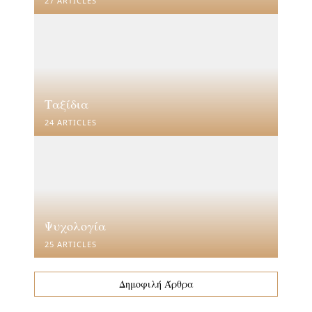
27 ARTICLES
Ταξίδια
24 ARTICLES
Ψυχολογία
25 ARTICLES
Δημοφιλή Άρθρα