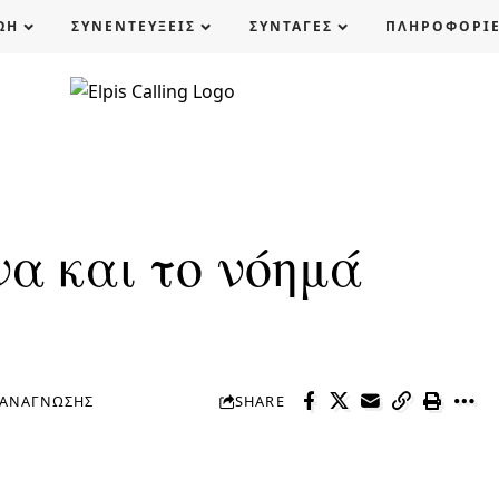
ΩΗ
ΣΥΝΕΝΤΕΥΞΕΙΣ
ΣΥΝΤΑΓΕΣ
ΠΛΗΡΟΦΟΡΙ
α και το νόημά
 ΑΝΆΓΝΩΣΗΣ
SHARE