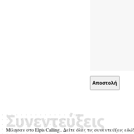
Συνεντεύξεις
Μίλησαν στο Elpis Calling.. Δείτε όλες τις συνεντεύξεις εδώ!