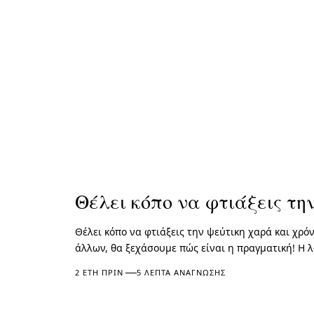
Θέλει κόπο να φτιάξεις τη
Θέλει κόπο να φτιάξεις την ψεύτικη χαρά και χρό
άλλων, θα ξεχάσουμε πώς είναι η πραγματική! Η 
2 ΈΤΗ ΠΡΙΝ
5 ΛΕΠΤΆ ΑΝΆΓΝΩΣΗΣ