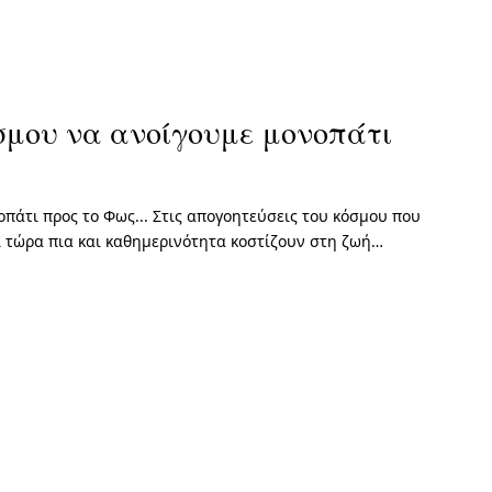
όσμου να ανοίγουμε μονοπάτι
πάτι προς το Φως... Στις απογοητεύσεις του κόσμου που
ι τώρα πια και καθημερινότητα κοστίζουν στη ζωή…