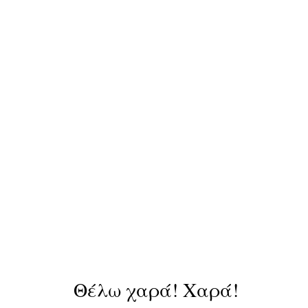
Θέλω χαρά! Χαρά!