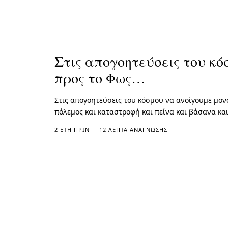
Στις απογοητεύσεις του κ
προς το Φως…
Στις απογοητεύσεις του κόσμου να ανοίγουμε μονο
πόλεμος και καταστροφή και πείνα και βάσανα κα
2 ΈΤΗ ΠΡΙΝ
12 ΛΕΠΤΆ ΑΝΆΓΝΩΣΗΣ