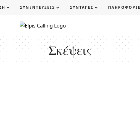
ΩΗ
ΣΥΝΕΝΤΕΥΞΕΙΣ
ΣΥΝΤΑΓΕΣ
ΠΛΗΡΟΦΟΡΙ
Σκέψεις