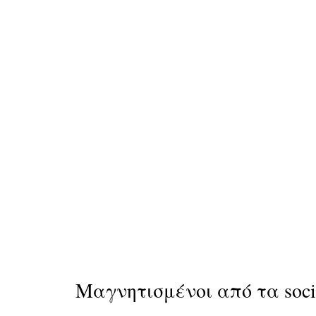
Μαγνητισμένοι από τα soc