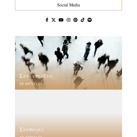
Social Media
Συνεντεύξεις
59 ARTICLES
Συνταγές