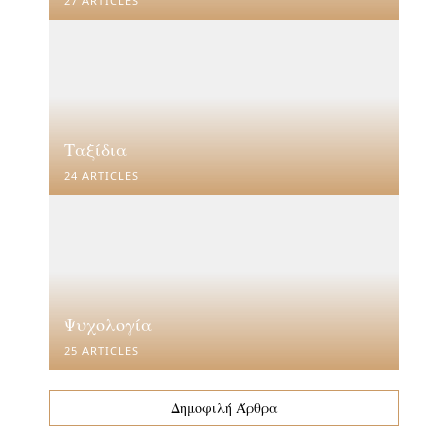
27 ARTICLES
Ταξίδια
24 ARTICLES
Ψυχολογία
25 ARTICLES
Δημοφιλή Άρθρα