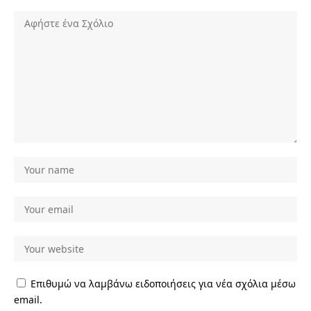
Επιθυμώ να λαμβάνω ειδοποιήσεις για νέα σχόλια μέσω
email.