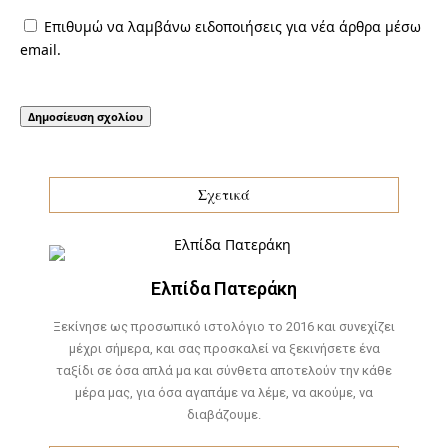
Επιθυμώ να λαμβάνω ειδοποιήσεις για νέα άρθρα μέσω
email.
Σχετικά
Ελπίδα Πατεράκη
Ξεκίνησε ως προσωπικό ιστολόγιο το 2016 και συνεχίζει
μέχρι σήμερα, και σας προσκαλεί να ξεκινήσετε ένα
ταξίδι σε όσα απλά μα και σύνθετα αποτελούν την κάθε
μέρα μας, για όσα αγαπάμε να λέμε, να ακούμε, να
διαβάζουμε.