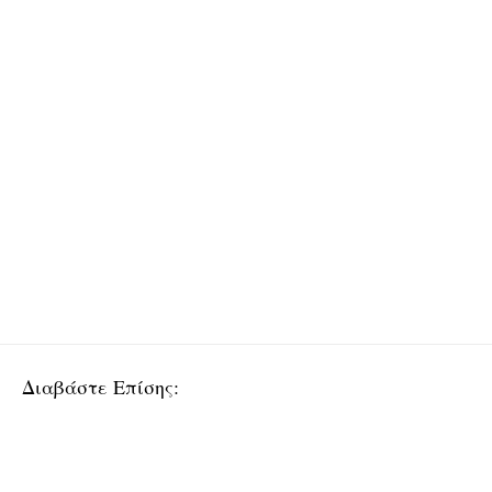
Διαβάστε Επίσης: