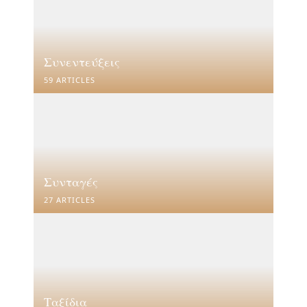
Συνεντεύξεις
59 ARTICLES
Συνταγές
27 ARTICLES
Ταξίδια