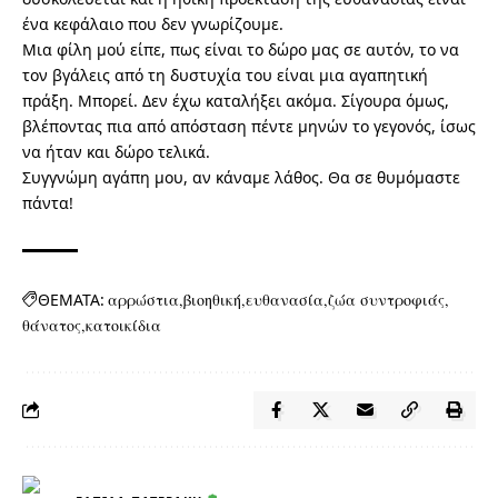
ένα κεφάλαιο που δεν γνωρίζουμε.
Μια φίλη μού είπε, πως είναι το δώρο μας σε αυτόν, το να
τον βγάλεις από τη δυστυχία του είναι μια αγαπητική
πράξη. Μπορεί. Δεν έχω καταλήξει ακόμα. Σίγουρα όμως,
βλέποντας πια από απόσταση πέντε μηνών το γεγονός, ίσως
να ήταν και δώρο τελικά.
Συγγνώμη αγάπη μου, αν κάναμε λάθος. Θα σε θυμόμαστε
πάντα!
ΘΕΜΑΤΑ:
αρρώστια
βιοηθική
ευθανασία
ζώα συντροφιάς
θάνατος
κατοικίδια