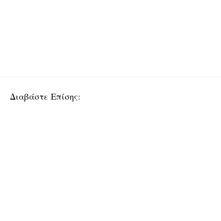
Διαβάστε Επίσης: