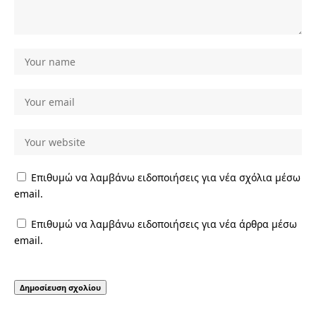
Επιθυμώ να λαμβάνω ειδοποιήσεις για νέα σχόλια μέσω
email.
Επιθυμώ να λαμβάνω ειδοποιήσεις για νέα άρθρα μέσω
email.