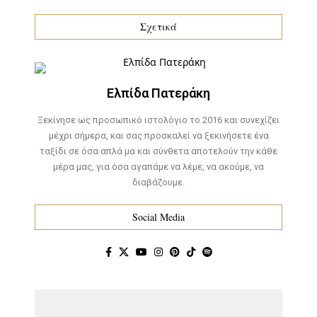
Σχετικά
Ελπίδα Πατεράκη
Ξεκίνησε ως προσωπικό ιστολόγιο το 2016 και συνεχίζει
μέχρι σήμερα, και σας προσκαλεί να ξεκινήσετε ένα
ταξίδι σε όσα απλά μα και σύνθετα αποτελούν την κάθε
μέρα μας, για όσα αγαπάμε να λέμε, να ακούμε, να
διαβάζουμε.
Social Media