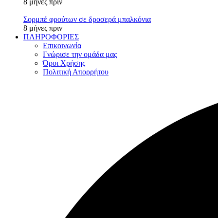
8 μήνες πριν
Σορμπέ φρούτων σε δροσερά μπαλκόνια
8 μήνες πριν
ΠΛΗΡΟΦΟΡΙΕΣ
Επικοινωνία
Γνώρισε την ομάδα μας
Όροι Χρήσης
Πολιτική Απορρήτου