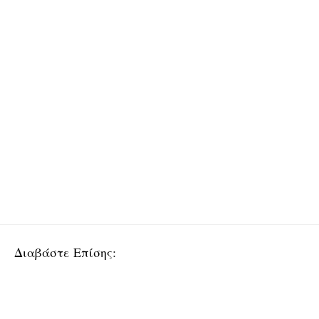
Διαβάστε Επίσης: