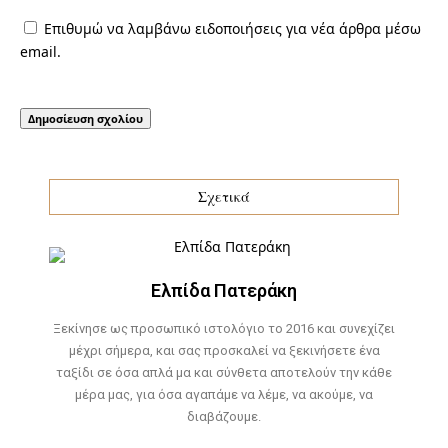
Επιθυμώ να λαμβάνω ειδοποιήσεις για νέα άρθρα μέσω
email.
Σχετικά
Ελπίδα Πατεράκη
Ξεκίνησε ως προσωπικό ιστολόγιο το 2016 και συνεχίζει
μέχρι σήμερα, και σας προσκαλεί να ξεκινήσετε ένα
ταξίδι σε όσα απλά μα και σύνθετα αποτελούν την κάθε
μέρα μας, για όσα αγαπάμε να λέμε, να ακούμε, να
διαβάζουμε.