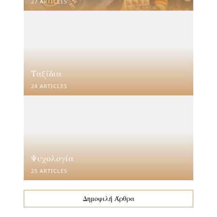
27 ARTICLES
Ταξίδια
24 ARTICLES
Ψυχολογία
25 ARTICLES
Δημοφιλή Άρθρα