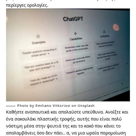
περίεργες ορολογίες.
Photo by
Emiliano Vittoriosi
on
Unsplash
Καθήστε αναπαυτικά και απολαύστε υπεύθυνα. Ανοίξτε και
ένα σακουλάκι πλαστικής τροφής, αυτής που είναι πολύ
νόστιμη μέσα στην ψευτιά της και το κακό που κάνει το
απολαμβάνεις όσο δεν πάει.. α, να μια ωραία παρομοίωση