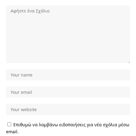
Επιθυμώ να λαμβάνω ειδοποιήσεις για νέα σχόλια μέσω
email.