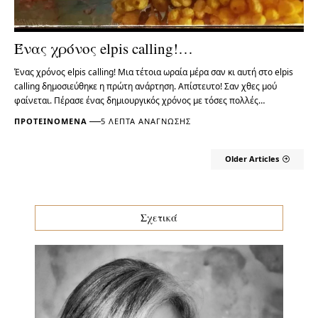
Ένας χρόνος elpis calling!…
Ένας χρόνος elpis calling! Μια τέτοια ωραία μέρα σαν κι αυτή στο elpis
calling δημοσιεύθηκε η πρώτη ανάρτηση. Απίστευτο! Σαν χθες μού
φαίνεται. Πέρασε ένας δημιουργικός χρόνος με τόσες πολλές…
ΠΡΟΤΕΙΝΌΜΕΝΑ
5 ΛΕΠΤΆ ΑΝΆΓΝΩΣΗΣ
Older Articles
Σχετικά