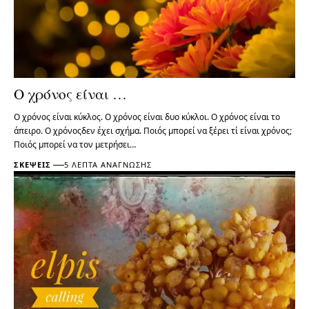
Ο χρόνος είναι …
Ο χρόνος είναι κύκλος. Ο χρόνος είναι δυο κύκλοι. Ο χρόνος είναι το
άπειρο. Ο χρόνοςδεν έχει σχήμα. Ποιός μπορεί να ξέρει τί είναι χρόνος;
Ποιός μπορεί να τον μετρήσει…
ΣΚΈΨΕΙΣ
5 ΛΕΠΤΆ ΑΝΆΓΝΩΣΗΣ