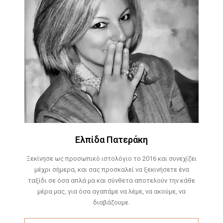
Ελπίδα Πατεράκη
Ξεκίνησε ως προσωπικό ιστολόγιο το 2016 και συνεχίζει
μέχρι σήμερα, και σας προσκαλεί να ξεκινήσετε ένα
ταξίδι σε όσα απλά μα και σύνθετα αποτελούν την κάθε
μέρα μας, για όσα αγαπάμε να λέμε, να ακούμε, να
διαβάζουμε.