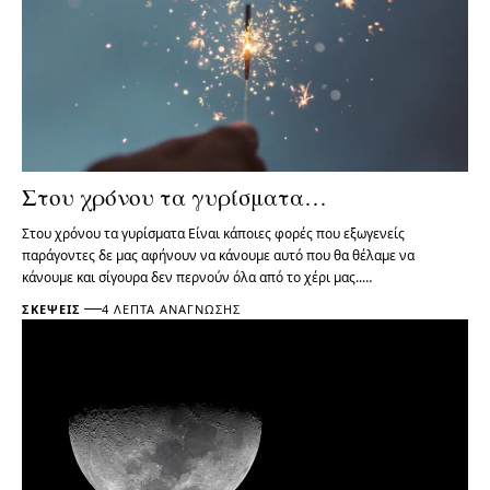
Στου χρόνου τα γυρίσματα…
Στου χρόνου τα γυρίσματα Είναι κάποιες φορές που εξωγενείς
παράγοντες δε μας αφήνουν να κάνουμε αυτό που θα θέλαμε να
κάνουμε και σίγουρα δεν περνούν όλα από το χέρι μας..…
ΣΚΈΨΕΙΣ
4 ΛΕΠΤΆ ΑΝΆΓΝΩΣΗΣ