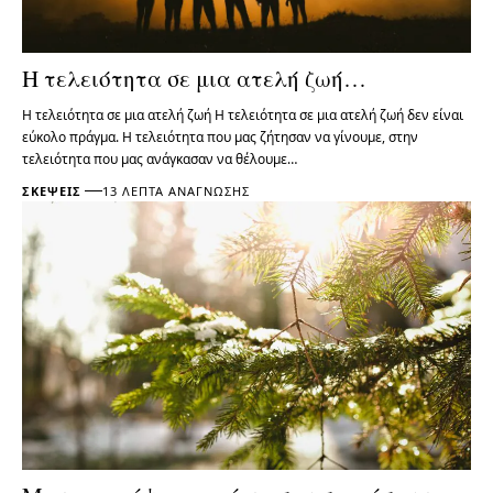
Η τελειότητα σε μια ατελή ζωή…
Η τελειότητα σε μια ατελή ζωή Η τελειότητα σε μια ατελή ζωή δεν είναι
εύκολο πράγμα. Η τελειότητα που μας ζήτησαν να γίνουμε, στην
τελειότητα που μας ανάγκασαν να θέλουμε…
ΣΚΈΨΕΙΣ
13 ΛΕΠΤΆ ΑΝΆΓΝΩΣΗΣ