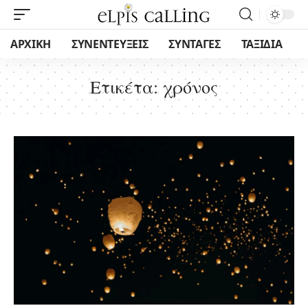
ΑΡΧΙΚΗ
ΣΥΝΕΝΤΕΥΞΕΙΣ
ΣΥΝΤΑΓΕΣ
ΤΑΞΙΔΙΑ
Ετικέτα:
χρόνος