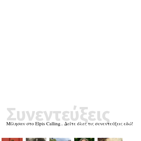
Συνεντεύξεις
Μίλησαν στο Elpis Calling.. Δείτε όλες τις συνεντεύξεις εδώ!