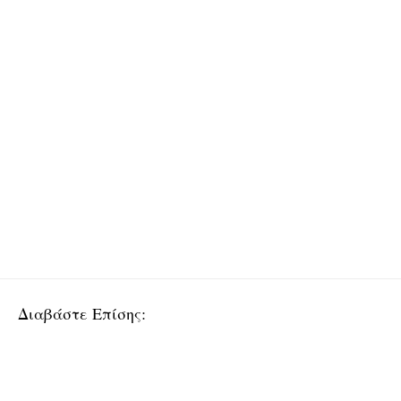
Διαβάστε Επίσης: