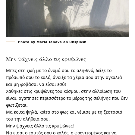
Photo by Maria Ionova on Unsplash
Μην ψάχνεις άλλο τις κρυψώνες
Μπες στη ζωή με το όνομά σου το αληθινό, δείξε το
πρόσωπό σου το καλό, άνοιξε τα χέρια σου στην αγκαλιά
και μη φοβάσαι να είσαι εσύ!
Χάθηκες στις κρυψώνες του κόσμου, στην αλλοίωση του
είναι, αγάπησες περισσότερο το μέρος της σελήνης που δεν
φωτίζεται.
Μα κοίτα ψηλά, κοίτα στο φως και γέμισε με τη ζεστασιά
του την αλήθεια σου.
Μην ψάχνεις άλλο τις κρυψώνες!
Να είσαι ο εαυτός σου ο καλός, ο φροντισμένος και να