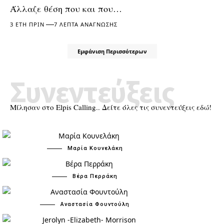
Άλλαζε θέση που και που…
3 ΈΤΗ ΠΡΙΝ
7 ΛΕΠΤΆ ΑΝΆΓΝΩΣΗΣ
Εμφάνιση Περισσότερων
Συνεντεύξεις
Μίλησαν στο Elpis Calling.. Δείτε όλες τις συνεντεύξεις εδώ!
Μαρία Κουνελάκη
Βέρα Περράκη
Αναστασία Φουντούλη