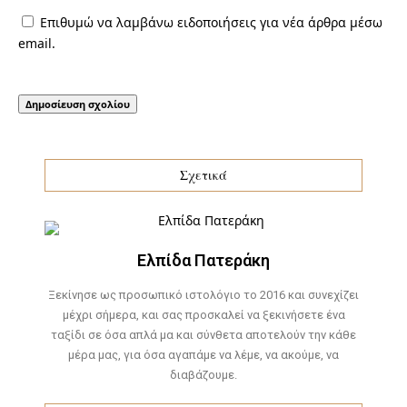
Επιθυμώ να λαμβάνω ειδοποιήσεις για νέα άρθρα μέσω
email.
Σχετικά
Ελπίδα Πατεράκη
Ξεκίνησε ως προσωπικό ιστολόγιο το 2016 και συνεχίζει
μέχρι σήμερα, και σας προσκαλεί να ξεκινήσετε ένα
ταξίδι σε όσα απλά μα και σύνθετα αποτελούν την κάθε
μέρα μας, για όσα αγαπάμε να λέμε, να ακούμε, να
διαβάζουμε.