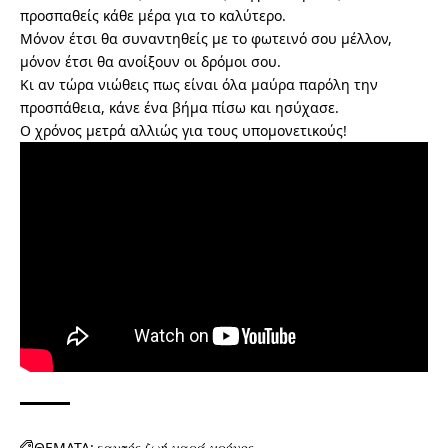
προσπαθείς κάθε μέρα για το καλύτερο.
Μόνον έτσι θα συναντηθείς με το φωτεινό σου μέλλον,
μόνον έτσι θα ανοίξουν οι δρόμοι σου.
Κι αν τώρα νιώθεις πως είναι όλα μαύρα παρόλη την
προσπάθεια, κάνε ένα βήμα πίσω και ησύχασε.
Ο χρόνος μετρά αλλιώς για τους υπομονετικούς!
ΘΕΜΑΤΑ:
εαυτός
ζωή
χαρά
χρόνος