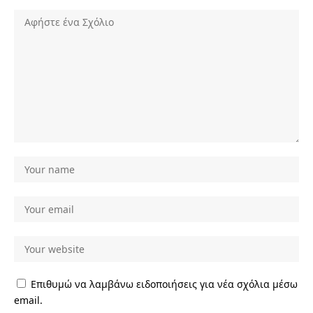
Επιθυμώ να λαμβάνω ειδοποιήσεις για νέα σχόλια μέσω
email.