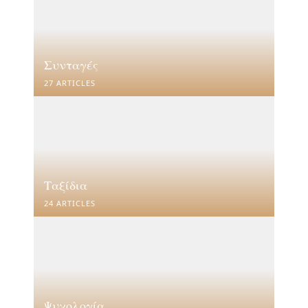
Συνταγές
27 ARTICLES
Ταξίδια
24 ARTICLES
Ψυχολογία