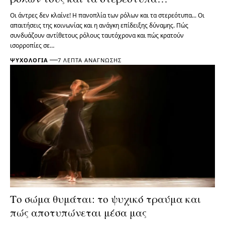
Οι άντρες δεν κλαίνε! Η πανοπλία των ρόλων και τα στερεότυπα... Οι
απαιτήσεις της κοινωνίας και η ανάγκη επίδειξης δύναμης. Πώς
συνδυάζουν αντίθετους ρόλους ταυτόχρονα και πώς κρατούν
ισορροπίες σε…
ΨΥΧΟΛΟΓΊΑ
7 ΛΕΠΤΆ ΑΝΆΓΝΩΣΗΣ
Το σώμα θυμάται: το ψυχικό τραύμα και
πώς αποτυπώνεται μέσα μας