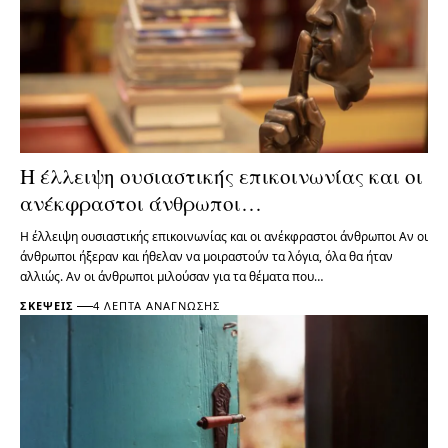
Η έλλειψη ουσιαστικής επικοινωνίας και οι
ανέκφραστοι άνθρωποι…
Η έλλειψη ουσιαστικής επικοινωνίας και οι ανέκφραστοι άνθρωποι Αν οι
άνθρωποι ήξεραν και ήθελαν να μοιραστούν τα λόγια, όλα θα ήταν
αλλιώς. Αν οι άνθρωποι μιλούσαν για τα θέματα που…
ΣΚΈΨΕΙΣ
4 ΛΕΠΤΆ ΑΝΆΓΝΩΣΗΣ