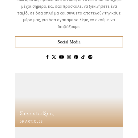
μέχρι σήμερα, και σας προσκαλεί να ξεκινήσετε ένα
ταξίδι σε όσα απλά μα και σύνθετα αποτελούν την κάθε
μέρα μας, για όσα αγαπάμε να λέμε, να ακούμε, να
διαβάζουμε.
Social Media
Συνεντεύξεις
59 ARTICLES