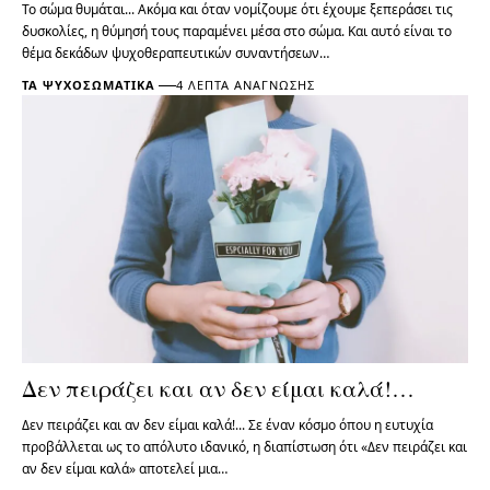
Το σώμα θυμάται... Ακόμα και όταν νομίζουμε ότι έχουμε ξεπεράσει τις
δυσκολίες, η θύμησή τους παραμένει μέσα στο σώμα. Και αυτό είναι το
θέμα δεκάδων ψυχοθεραπευτικών συναντήσεων…
ΤΑ ΨΥΧΟΣΩΜΑΤΙΚΆ
4 ΛΕΠΤΆ ΑΝΆΓΝΩΣΗΣ
Δεν πειράζει και αν δεν είμαι καλά!…
Δεν πειράζει και αν δεν είμαι καλά!... Σε έναν κόσμο όπου η ευτυχία
προβάλλεται ως το απόλυτο ιδανικό, η διαπίστωση ότι «Δεν πειράζει και
αν δεν είμαι καλά» αποτελεί μια…