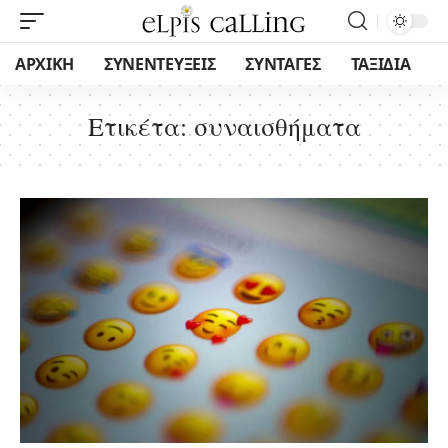
ΑΡΧΙΚΗ
ΣΥΝΕΝΤΕΥΞΕΙΣ
ΣΥΝΤΑΓΕΣ
ΤΑΞΙΔΙΑ
Ετικέτα:
συναισθήματα