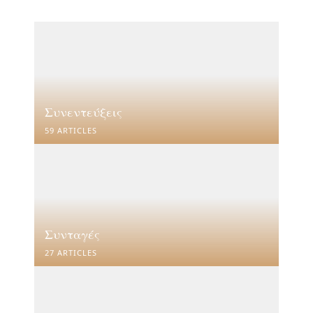
Συνεντεύξεις
59 ARTICLES
Συνταγές
27 ARTICLES