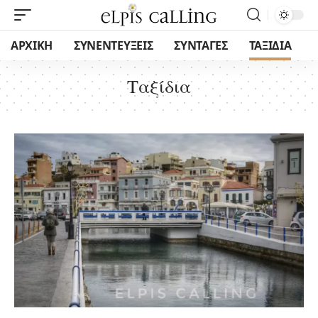
ΑΡΧΙΚΗ
ΣΥΝΕΝΤΕΥΞΕΙΣ
ΣΥΝΤΑΓΕΣ
ΤΑΞΙΔΙΑ
Ταξίδια