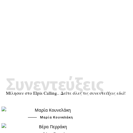
Συνεντεύξεις
Μίλησαν στο Elpis Calling.. Δείτε όλες τις συνεντεύξεις εδώ!
Μαρία Κουνελάκη