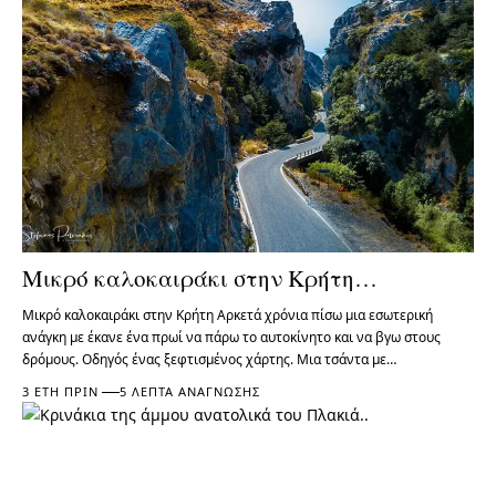
Μικρό καλοκαιράκι στην Κρήτη…
Μικρό καλοκαιράκι στην Κρήτη Αρκετά χρόνια πίσω μια εσωτερική
ανάγκη με έκανε ένα πρωί να πάρω το αυτοκίνητο και να βγω στους
δρόμους. Οδηγός ένας ξεφτισμένος χάρτης. Μια τσάντα με…
3 ΈΤΗ ΠΡΙΝ
5 ΛΕΠΤΆ ΑΝΆΓΝΩΣΗΣ