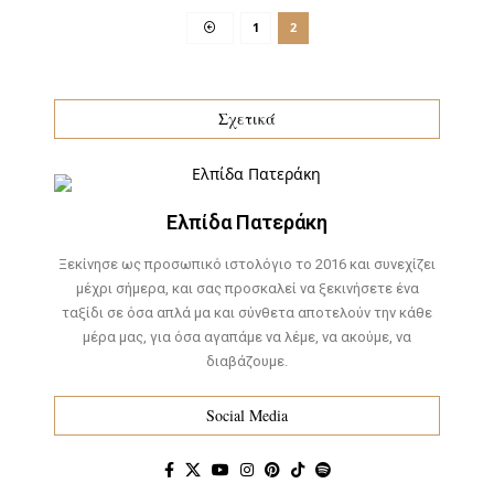
1
2
Σχετικά
Ελπίδα Πατεράκη
Ξεκίνησε ως προσωπικό ιστολόγιο το 2016 και συνεχίζει
μέχρι σήμερα, και σας προσκαλεί να ξεκινήσετε ένα
ταξίδι σε όσα απλά μα και σύνθετα αποτελούν την κάθε
μέρα μας, για όσα αγαπάμε να λέμε, να ακούμε, να
διαβάζουμε.
Social Media