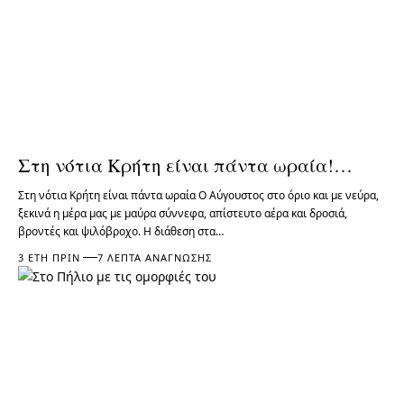
Στη νότια Κρήτη είναι πάντα ωραία!…
Στη νότια Κρήτη είναι πάντα ωραία Ο Αύγουστος στο όριο και με νεύρα,
ξεκινά η μέρα μας με μαύρα σύννεφα, απίστευτο αέρα και δροσιά,
βροντές και ψιλόβροχο. Η διάθεση στα…
3 ΈΤΗ ΠΡΙΝ
7 ΛΕΠΤΆ ΑΝΆΓΝΩΣΗΣ