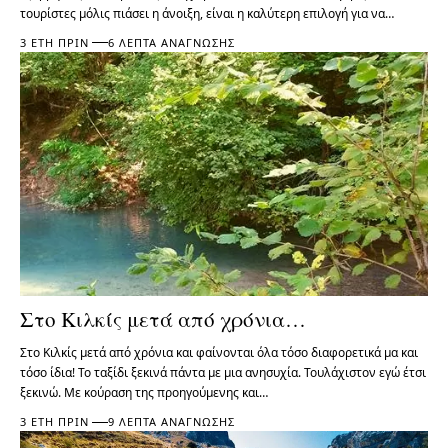
τουρίστες μόλις πιάσει η άνοιξη, είναι η καλύτερη επιλογή για να…
3 ΈΤΗ ΠΡΙΝ
6 ΛΕΠΤΆ ΑΝΆΓΝΩΣΗΣ
Στο Κιλκίς μετά από χρόνια…
Στο Κιλκίς μετά από χρόνια και φαίνονται όλα τόσο διαφορετικά μα και
τόσο ίδια! Το ταξίδι ξεκινά πάντα με μια ανησυχία. Τουλάχιστον εγώ έτσι
ξεκινώ. Με κούραση της προηγούμενης και…
3 ΈΤΗ ΠΡΙΝ
9 ΛΕΠΤΆ ΑΝΆΓΝΩΣΗΣ