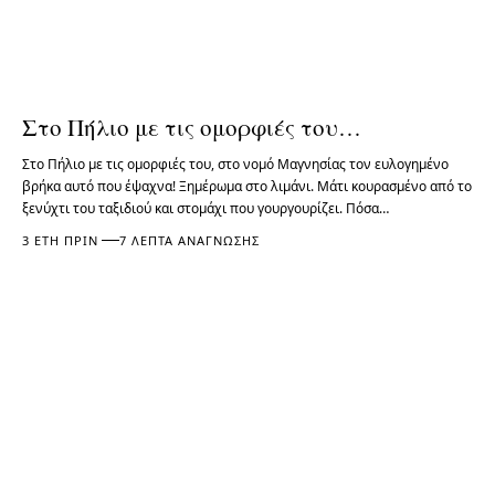
Στο Πήλιο με τις ομορφιές του…
Στο Πήλιο με τις ομορφιές του, στο νομό Μαγνησίας τον ευλογημένο
βρήκα αυτό που έψαχνα! Ξημέρωμα στο λιμάνι. Μάτι κουρασμένο από το
ξενύχτι του ταξιδιού και στομάχι που γουργουρίζει. Πόσα…
3 ΈΤΗ ΠΡΙΝ
7 ΛΕΠΤΆ ΑΝΆΓΝΩΣΗΣ