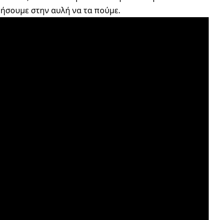
θήσουμε στην αυλή να τα πούμε.