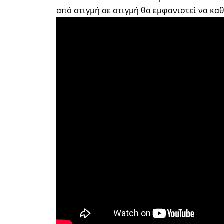
από στιγμή σε στιγμή θα εμφανιστεί να κα