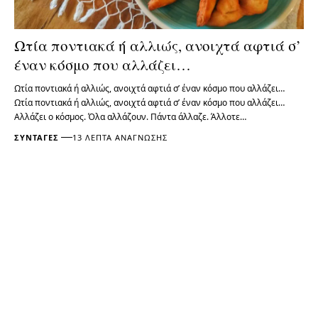
Ωτία ποντιακά ή αλλιώς, ανοιχτά αφτιά σ’
έναν κόσμο που αλλάζει…
Ωτία ποντιακά ή αλλιώς, ανοιχτά αφτιά σ’ έναν κόσμο που αλλάζει…
Ωτία ποντιακά ή αλλιώς, ανοιχτά αφτιά σ’ έναν κόσμο που αλλάζει…
Αλλάζει ο κόσμος. Όλα αλλάζουν. Πάντα άλλαζε. Άλλοτε…
ΣΥΝΤΑΓΈΣ
13 ΛΕΠΤΆ ΑΝΆΓΝΩΣΗΣ