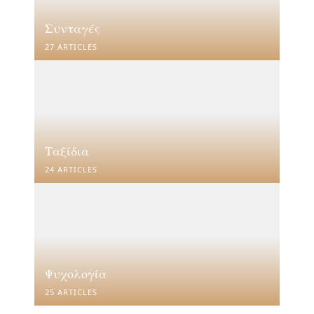
Συνταγές
27 ARTICLES
Ταξίδια
24 ARTICLES
Ψυχολογία
25 ARTICLES