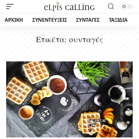
ΑΡΧΙΚΗ
ΣΥΝΕΝΤΕΥΞΕΙΣ
ΣΥΝΤΑΓΕΣ
ΤΑΞΙΔΙΑ
Ετικέτα:
συνταγές