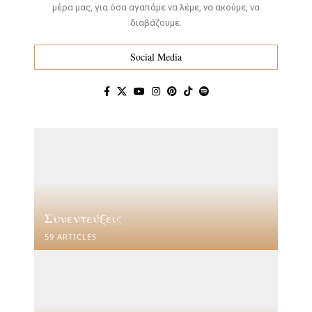
μέρα μας, για όσα αγαπάμε να λέμε, να ακούμε, να
διαβάζουμε.
Social Media
Συνεντεύξεις
59 ARTICLES