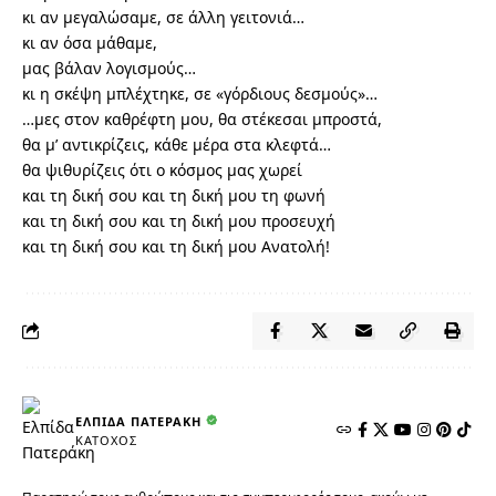
κι αν μεγαλώσαμε, σε άλλη γειτονιά…
κι αν όσα μάθαμε,
μας βάλαν λογισμούς…
κι η σκέψη μπλέχτηκε, σε «γόρδιους δεσμούς»…
…μες στον καθρέφτη μου, θα στέκεσαι μπροστά,
θα μ’ αντικρίζεις, κάθε μέρα στα κλεφτά…
θα ψιθυρίζεις ότι ο κόσμος μας χωρεί
και τη δική σου και τη δική μου τη φωνή
και τη δική σου και τη δική μου προσευχή
και τη δική σου και τη δική μου Ανατολή!
ΕΛΠΊΔΑ ΠΑΤΕΡΆΚΗ
ΚΆΤΟΧΟΣ