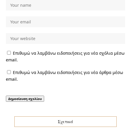
Επιθυμώ να λαμβάνω ειδοποιήσεις για νέα σχόλια μέσω
email.
Επιθυμώ να λαμβάνω ειδοποιήσεις για νέα άρθρα μέσω
email.
Σχετικά