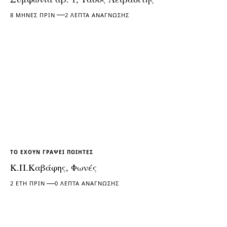
8 ΜΉΝΕΣ ΠΡΙΝ
2 ΛΕΠΤΆ ΑΝΆΓΝΩΣΗΣ
ΤΟ ΈΧΟΥΝ ΓΡΆΨΕΙ ΠΟΙΗΤΈΣ
Κ.Π.Καβάφης, Φωνές
2 ΈΤΗ ΠΡΙΝ
0 ΛΕΠΤΆ ΑΝΆΓΝΩΣΗΣ