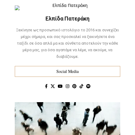
Ελπίδα Πατεράκη
Ξεκίνησε ως προσωπικό ιστολόγιο το 2016 και συνεχίζει
μέχρι σήμερα, και σας προσκαλεί να ξεκινήσετε ένα
ταξίδι σε όσα απλά μα και σύνθετα αποτελούν την κάθε
μέρα μας, για όσα αγαπάμε να λέμε, να ακούμε, να
διαβάζουμε.
Social Media