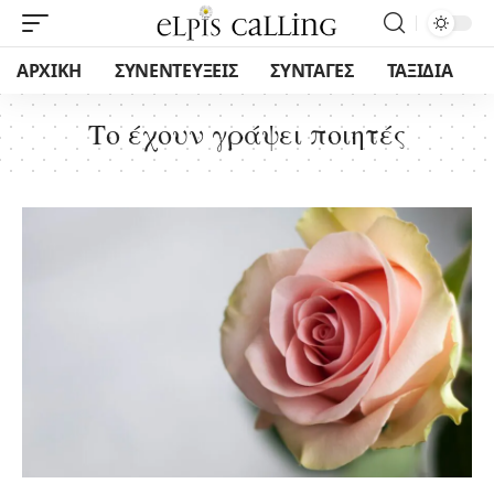
ΑΡΧΙΚΗ
ΣΥΝΕΝΤΕΥΞΕΙΣ
ΣΥΝΤΑΓΕΣ
ΤΑΞΙΔΙΑ
Το έχουν γράψει ποιητές