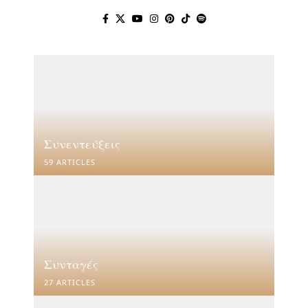
Συνεντεύξεις
59 ARTICLES
Συνταγές
27 ARTICLES