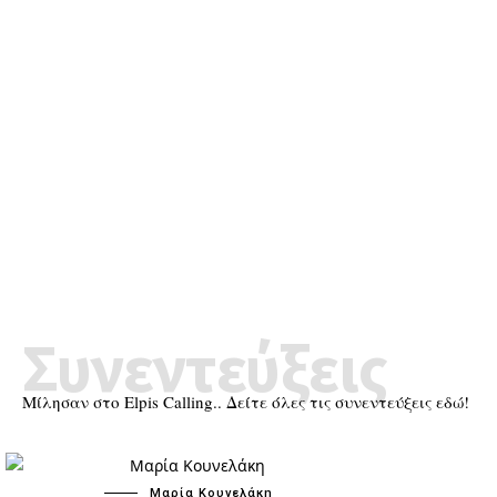
Συνεντεύξεις
Μίλησαν στο Elpis Calling.. Δείτε όλες τις συνεντεύξεις εδώ!
Μαρία Κουνελάκη