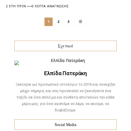
2 ΈΤΗ ΠΡΙΝ
0 ΛΕΠΤΆ ΑΝΆΓΝΩΣΗΣ
1
2
3
Σχετικά
Ελπίδα Πατεράκη
Ξεκίνησε ως προσωπικό ιστολόγιο το 2016 και συνεχίζει
μέχρι σήμερα, και σας προσκαλεί να ξεκινήσετε ένα
ταξίδι σε όσα απλά μα και σύνθετα αποτελούν την κάθε
μέρα μας, για όσα αγαπάμε να λέμε, να ακούμε, να
διαβάζουμε.
Social Media