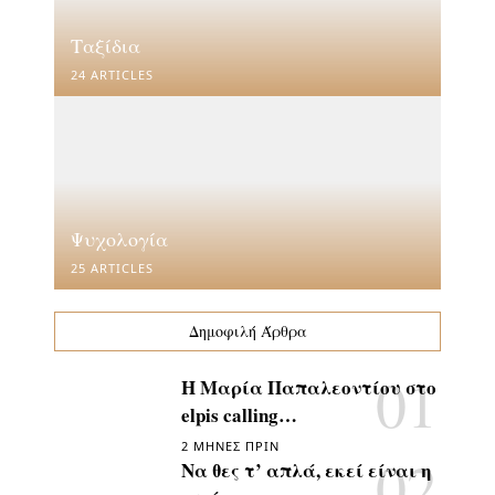
Ταξίδια
24 ARTICLES
Ψυχολογία
25 ARTICLES
Δημοφιλή Άρθρα
Η Μαρία Παπαλεοντίου στο
elpis calling…
2 ΜΉΝΕΣ ΠΡΙΝ
Να θες τ’ απλά, εκεί είναι η