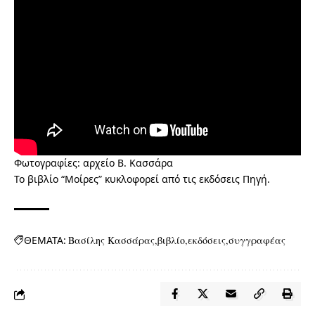
Φωτογραφίες: αρχείο Β. Κασσάρα
Το βιβλίο “Μοίρες” κυκλοφορεί από τις εκδόσεις Πηγή.
ΘΕΜΑΤΑ:
Βασίλης Κασσάρας
βιβλίο
εκδόσεις
συγγραφέας