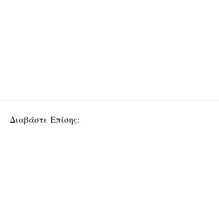
Διαβάστε Επίσης: