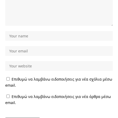
Επιθυμώ να λαμβάνω ειδοποιήσεις για νέα σχόλια μέσω
email.
Επιθυμώ να λαμβάνω ειδοποιήσεις για νέα άρθρα μέσω
email.