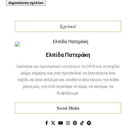
Σχετικά
Ελπίδα Πατεράκη
Ξεκίνησε ως προσωπικό ιστολόγιο το 2016 και συνεχίζει
μέχρι σήμερα, και σας προσκαλεί να ξεκινήσετε ένα
ταξίδι σε όσα απλά μα και σύνθετα αποτελούν την κάθε
μέρα μας, για όσα αγαπάμε να λέμε, να ακούμε, να
διαβάζουμε.
Social Media