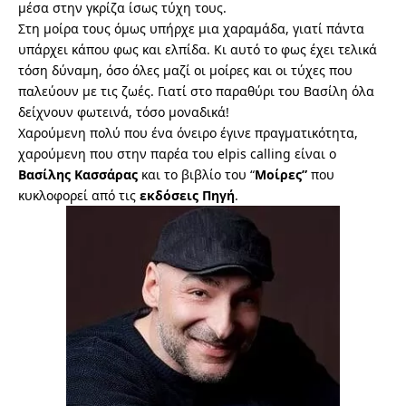
μέσα στην γκρίζα ίσως τύχη τους.
Στη μοίρα τους όμως υπήρχε μια χαραμάδα, γιατί πάντα
υπάρχει κάπου φως και ελπίδα. Κι αυτό το φως έχει τελικά
τόση δύναμη, όσο όλες μαζί οι μοίρες και οι τύχες που
παλεύουν με τις ζωές. Γιατί στο παραθύρι του Βασίλη όλα
δείχνουν φωτεινά, τόσο μοναδικά!
Χαρούμενη πολύ που ένα όνειρο έγινε πραγματικότητα,
χαρούμενη που στην παρέα του elpis calling είναι ο
Βασίλης Κασσάρας
και το βιβλίο του “
Μοίρες”
που
κυκλοφορεί από τις
εκδόσεις Πηγή
.