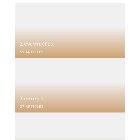
Συνεντεύξεις
59 ARTICLES
Συνταγές
27 ARTICLES