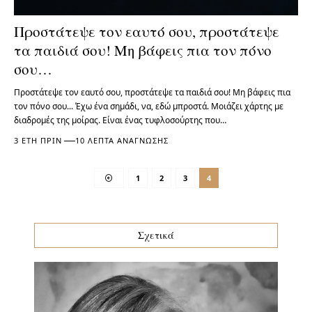
Προστάτεψε τον εαυτό σου, προστάτεψε
τα παιδιά σου! Μη βάφεις πια τον πόνο
σου…
Προστάτεψε τον εαυτό σου, προστάτεψε τα παιδιά σου! Μη βάφεις πια
τον πόνο σου... Έχω ένα σημάδι, να, εδώ μπροστά. Μοιάζει χάρτης με
διαδρομές της μοίρας. Είναι ένας τυφλοσούρτης που…
3 ΈΤΗ ΠΡΙΝ
10 ΛΕΠΤΆ ΑΝΆΓΝΩΣΗΣ
1
2
3
4
Σχετικά