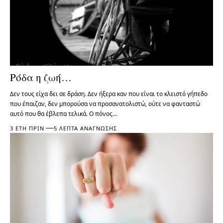
Ρόδα η ζωή…
Δεν τους είχα δει σε δράση. Δεν ήξερα καν που είναι το κλειστό γήπεδο
που έπαιζαν, δεν μπορούσα να προσανατολιστώ, ούτε να φανταστώ
αυτό που θα έβλεπα τελικά. Ο πόνος…
3 ΈΤΗ ΠΡΙΝ
5 ΛΕΠΤΆ ΑΝΆΓΝΩΣΗΣ