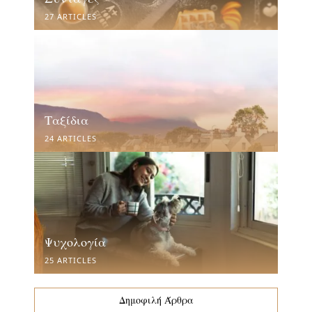
27 ARTICLES
Ταξίδια
24 ARTICLES
Ψυχολογία
25 ARTICLES
Δημοφιλή Άρθρα