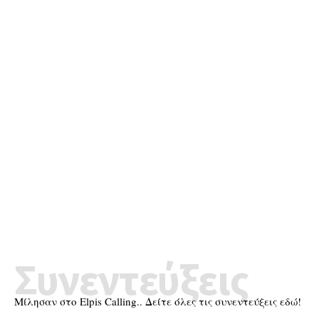
Συνεντεύξεις
Μίλησαν στο Elpis Calling.. Δείτε όλες τις συνεντεύξεις εδώ!