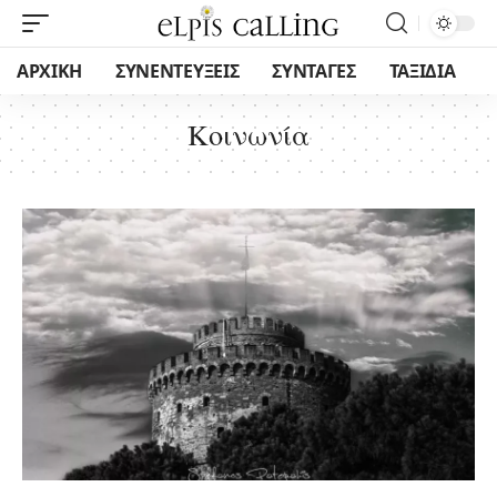
ΑΡΧΙΚΗ
ΣΥΝΕΝΤΕΥΞΕΙΣ
ΣΥΝΤΑΓΕΣ
ΤΑΞΙΔΙΑ
Κοινωνία