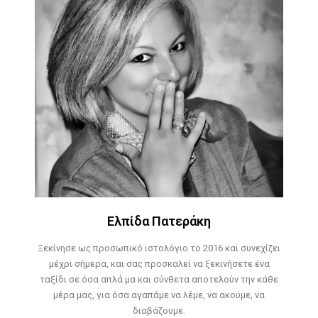
Ελπίδα Πατεράκη
Ξεκίνησε ως προσωπικό ιστολόγιο το 2016 και συνεχίζει
μέχρι σήμερα, και σας προσκαλεί να ξεκινήσετε ένα
ταξίδι σε όσα απλά μα και σύνθετα αποτελούν την κάθε
μέρα μας, για όσα αγαπάμε να λέμε, να ακούμε, να
διαβάζουμε.