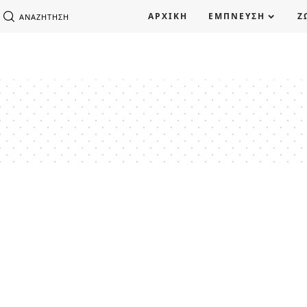
ΑΡΧΙΚΗ
ΕΜΠΝΕΥΣΗ
Ζ
ΑΝΑΖΉΤΗΣΗ