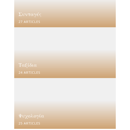
Συνταγές
27 ARTICLES
Ταξίδια
24 ARTICLES
Ψυχολογία
25 ARTICLES