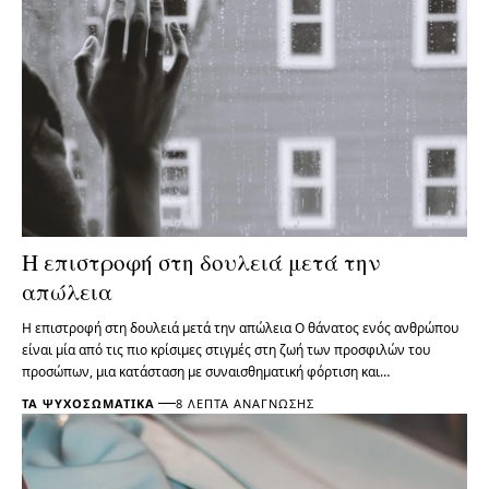
Η επιστροφή στη δουλειά μετά την
απώλεια
Η επιστροφή στη δουλειά μετά την απώλεια Ο θάνατος ενός ανθρώπου
είναι μία από τις πιο κρίσιμες στιγμές στη ζωή των προσφιλών του
προσώπων, μια κατάσταση με συναισθηματική φόρτιση και…
ΤΑ ΨΥΧΟΣΩΜΑΤΙΚΆ
8 ΛΕΠΤΆ ΑΝΆΓΝΩΣΗΣ