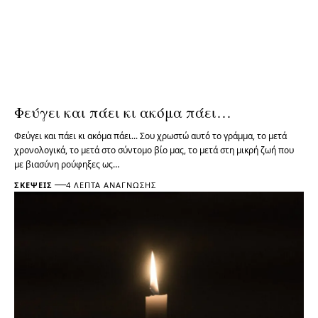
Φεύγει και πάει κι ακόμα πάει…
Φεύγει και πάει κι ακόμα πάει... Σου χρωστώ αυτό το γράμμα, το μετά
χρονολογικά, το μετά στο σύντομο βίο μας, το μετά στη μικρή ζωή που
με βιασύνη ρούφηξες ως…
ΣΚΈΨΕΙΣ
4 ΛΕΠΤΆ ΑΝΆΓΝΩΣΗΣ