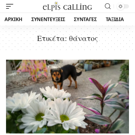
ΑΡΧΙΚΗ
ΣΥΝΕΝΤΕΥΞΕΙΣ
ΣΥΝΤΑΓΕΣ
ΤΑΞΙΔΙΑ
Ετικέτα:
θάνατος