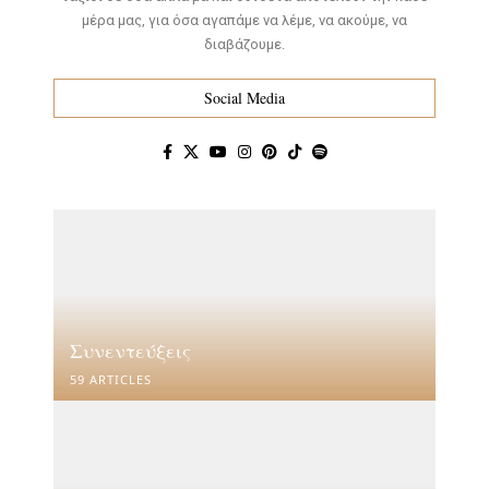
μέρα μας, για όσα αγαπάμε να λέμε, να ακούμε, να
διαβάζουμε.
Social Media
Συνεντεύξεις
59 ARTICLES