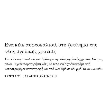
Ένα κέικ πορτοκαλιού, στο ξεκίνημα της
νέας σχολικής χρονιάς
Ένα κέικ πορτοκαλιού, στο ξεκίνημα της νέας σχολικής χρονιάς Ναι μεν,
αλλά... Έχετε παρατηρήσει κάτι; Τα τελευταία χρόνια πάμε από
καταστροφή σε καταστροφή και από κλαυθμό σε οδυρμό. Τα κοινωνικά…
ΣΥΝΤΑΓΈΣ
11 ΛΕΠΤΆ ΑΝΆΓΝΩΣΗΣ