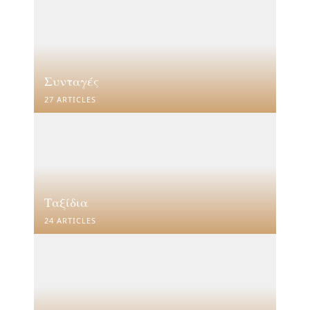
Συνταγές
27 ARTICLES
Ταξίδια
24 ARTICLES