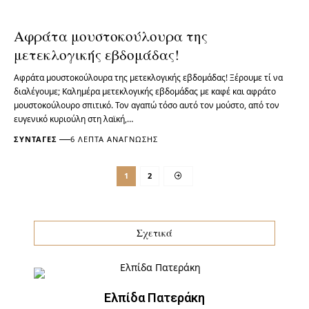
Αφράτα μουστοκούλουρα της
μετεκλογικής εβδομάδας!
Αφράτα μουστοκούλουρα της μετεκλογικής εβδομάδας! Ξέρουμε τί να
διαλέγουμε; Καλημέρα μετεκλογικής εβδομάδας με καφέ και αφράτο
μουστοκούλουρο σπιτικό. Τον αγαπώ τόσο αυτό τον μούστο, από τον
ευγενικό κυριούλη στη λαϊκή,…
ΣΥΝΤΑΓΈΣ
6 ΛΕΠΤΆ ΑΝΆΓΝΩΣΗΣ
1
2
Σχετικά
Ελπίδα Πατεράκη