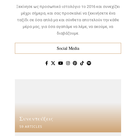
Ξεκίνησε ως προσωπικό ιστολόγιο το 2016 και συνεχίζει
μέχρι σήμερα, και σας προσκαλεί να ξεκινήσετε ένα
ταξίδι σε όσα απλά μα και σύνθετα αποτελούν την κάθε
μέρα μας, για όσα αγαπάμε να λέμε, να ακούμε, να
διαβάζουμε.
Social Media
Συνεντεύξεις
59 ARTICLES