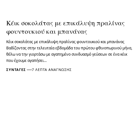
Κέικ σοκολάτας με επικάλυψη πραλίνας
φουντουκιού και μπανάνας
Κέικ σοκολάτας με επικάλυψη πραλίνας φουντουκιού και μπανάνας
Βαδίζοντας στην τελευταία εβδομάδα του πρώτου φθινοπωρινού μήνα,
θέλω να την γιορτάσω με αγαπημένο συνδυασμό γεύσεων σε ένα κέικ
που έχουμε αγαπήσει…
ΣΥΝΤΑΓΈΣ
7 ΛΕΠΤΆ ΑΝΆΓΝΩΣΗΣ