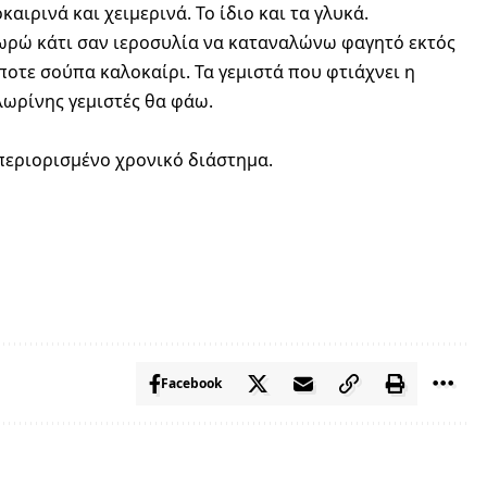
αιρινά και χειμερινά. Το ίδιο και τα γλυκά.
ωρώ κάτι σαν ιεροσυλία να καταναλώνω φαγητό εκτός
οτε σούπα καλοκαίρι. Τα γεμιστά που φτιάχνει η
λωρίνης γεμιστές θα φάω.
 περιορισμένο χρονικό διάστημα.
Facebook