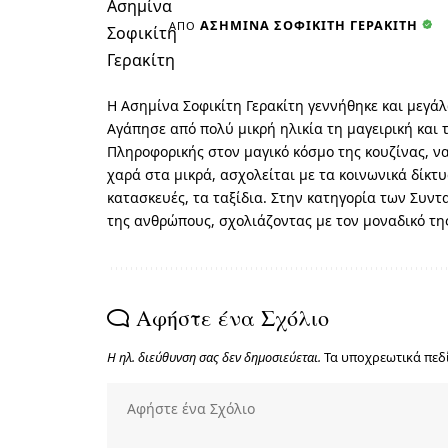
ΑΣΗΜΊΝΑ ΣΟΦΙΚΊΤΗ ΓΕΡΑΚΊΤΗ
ΑΠΌ
Η Ασημίνα Σοφικίτη Γερακίτη γεννήθηκε και μεγάλ
Αγάπησε από πολύ μικρή ηλικία τη μαγειρική και 
Πληροφορικής στον μαγικό κόσμο της κουζίνας, ν
χαρά στα μικρά, ασχολείται με τα κοινωνικά δίκτυ
κατασκευές, τα ταξίδια. Στην κατηγορία των Συντ
της ανθρώπους, σχολιάζοντας με τον μοναδικό τη
Αφήστε ένα Σχόλιο
Η ηλ. διεύθυνση σας δεν δημοσιεύεται.
Τα υποχρεωτικά πεδ