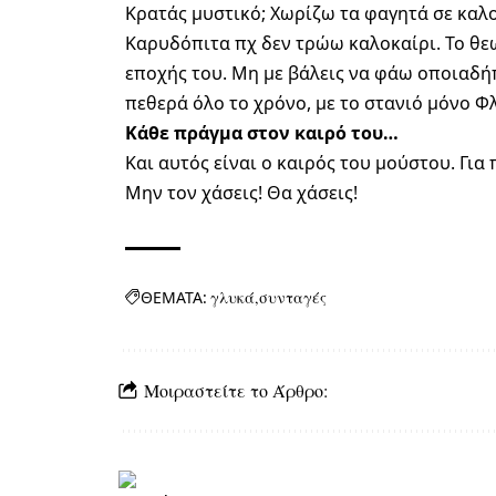
Κρατάς μυστικό; Χωρίζω τα φαγητά σε καλοκ
Καρυδόπιτα πχ δεν τρώω καλοκαίρι. Το θε
εποχής του. Μη με βάλεις να φάω οποιαδήπ
πεθερά όλο το χρόνο, με το στανιό μόνο Φ
Κάθε πράγμα στον καιρό του…
Και αυτός είναι ο καιρός του μούστου. Για
Μην τον χάσεις! Θα χάσεις!
ΘΕΜΑΤΑ:
γλυκά
συνταγές
Μοιραστείτε το Άρθρο: