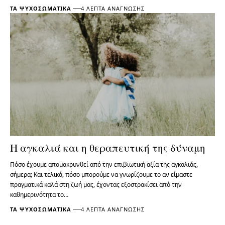
ΤΑ ΨΥΧΟΣΩΜΑΤΙΚΆ
4 ΛΕΠΤΆ ΑΝΆΓΝΩΣΗΣ
Η αγκαλιά και η θεραπευτική της δύναμη
Πόσο έχουμε απομακρυνθεί από την επιβιωτική αξία της αγκαλιάς,
σήμερα; Και τελικά, πόσο μπορούμε να γνωρίζουμε το αν είμαστε
πραγματικά καλά στη ζωή μας, έχοντας εξοστρακίσει από την
καθημερινότητα το…
ΤΑ ΨΥΧΟΣΩΜΑΤΙΚΆ
4 ΛΕΠΤΆ ΑΝΆΓΝΩΣΗΣ