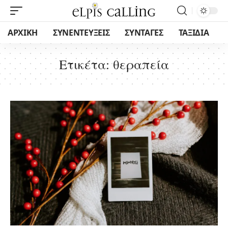
ΑΡΧΙΚΗ
ΣΥΝΕΝΤΕΥΞΕΙΣ
ΣΥΝΤΑΓΕΣ
ΤΑΞΙΔΙΑ
Ετικέτα:
θεραπεία