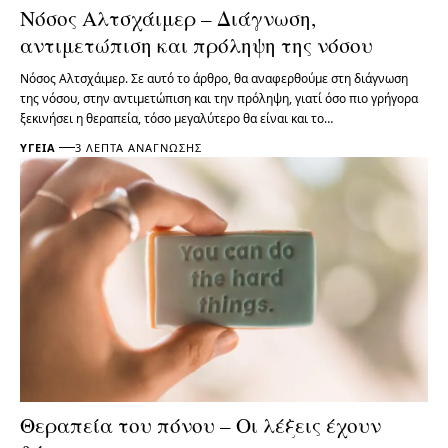
Νόσος Αλτσχάιμερ – Διάγνωση,
αντιμετώπιση και πρόληψη της νόσου
Νόσος Αλτσχάιμερ. Σε αυτό το άρθρο, θα αναφερθούμε στη διάγνωση
της νόσου, στην αντιμετώπιση και την πρόληψη, γιατί όσο πιο γρήγορα
ξεκινήσει η θεραπεία, τόσο μεγαλύτερο θα είναι και το…
ΥΓΕΊΑ
3 ΛΕΠΤΆ ΑΝΆΓΝΩΣΗΣ
Θεραπεία του πόνου – Οι λέξεις έχουν