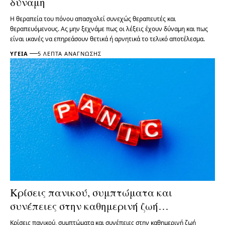
δύναμη
Η θεραπεία του πόνου απασχολεί συνεχώς θεραπευτές και
θεραπευόμενους. Ας μην ξεχνάμε πως οι λέξεις έχουν δύναμη και πως
είναι ικανές να επηρεάσουν θετικά ή αρνητικά το τελικό αποτέλεσμα.
ΥΓΕΊΑ
5 ΛΕΠΤΆ ΑΝΆΓΝΩΣΗΣ
Κρίσεις πανικού, συμπτώματα και
συνέπειες στην καθημερινή ζωή…
Κρίσεις πανικού, συμπτώματα και συνέπειες στην καθημερινή ζωή