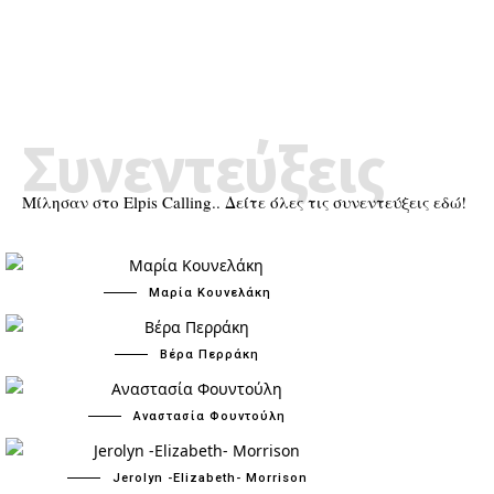
Συνεντεύξεις
Μίλησαν στο Elpis Calling.. Δείτε όλες τις συνεντεύξεις εδώ!
Μαρία Κουνελάκη
Βέρα Περράκη
Αναστασία Φουντούλη
Jerolyn -Elizabeth- Morrison