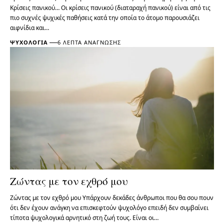
Κρίσεις πανικού… Οι κρίσεις πανικού (διαταραχή πανικού) είναι από τις
πιο συχνές ψυχικές παθήσεις κατά την οποία το άτομο παρουσιάζει
αιφνίδια και…
ΨΥΧΟΛΟΓΊΑ
6 ΛΕΠΤΆ ΑΝΆΓΝΩΣΗΣ
Ζώντας με τον εχθρό μου
Ζώντας με τον εχθρό μου Υπάρχουν δεκάδες άνθρωποι που θα σου πουν
ότι δεν έχουν ανάγκη να επισκεφτούν ψυχολόγο επειδή δεν συμβαίνει
τίποτα ψυχολογικά αρνητικό στη ζωή τους. Είναι οι…