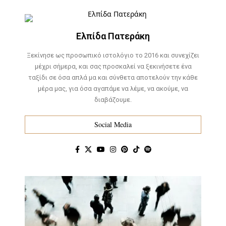
Ελπίδα Πατεράκη
Ξεκίνησε ως προσωπικό ιστολόγιο το 2016 και συνεχίζει
μέχρι σήμερα, και σας προσκαλεί να ξεκινήσετε ένα
ταξίδι σε όσα απλά μα και σύνθετα αποτελούν την κάθε
μέρα μας, για όσα αγαπάμε να λέμε, να ακούμε, να
διαβάζουμε.
Social Media