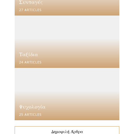
Συνταγές
27 ARTICLES
Ταξίδια
24 ARTICLES
Ψυχολογία
25 ARTICLES
Δημοφιλή Άρθρα