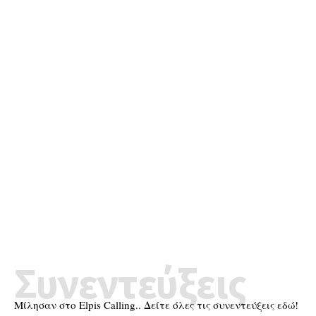
Συνεντεύξεις
Μίλησαν στο Elpis Calling.. Δείτε όλες τις συνεντεύξεις εδώ!