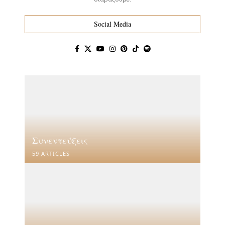
Social Media
Συνεντεύξεις
59 ARTICLES