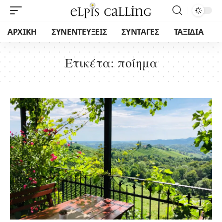
ΑΡΧΙΚΗ
ΣΥΝΕΝΤΕΥΞΕΙΣ
ΣΥΝΤΑΓΕΣ
ΤΑΞΙΔΙΑ
Ετικέτα:
ποίημα