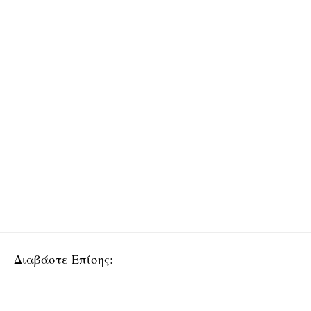
Διαβάστε Επίσης: