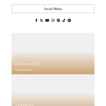
Social Media
Συνεντεύξεις
59 ARTICLES
Συνταγές