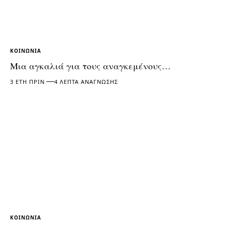
ΚΟΙΝΩΝΊΑ
Μια αγκαλιά για τους αναγκεμένους…
3 ΈΤΗ ΠΡΙΝ
4 ΛΕΠΤΆ ΑΝΆΓΝΩΣΗΣ
ΚΟΙΝΩΝΊΑ