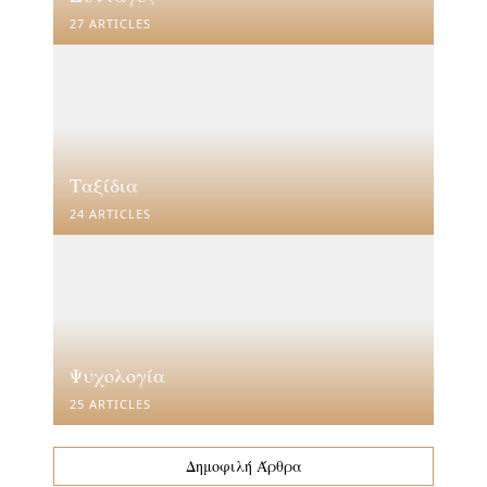
27 ARTICLES
Ταξίδια
24 ARTICLES
Ψυχολογία
25 ARTICLES
Δημοφιλή Άρθρα