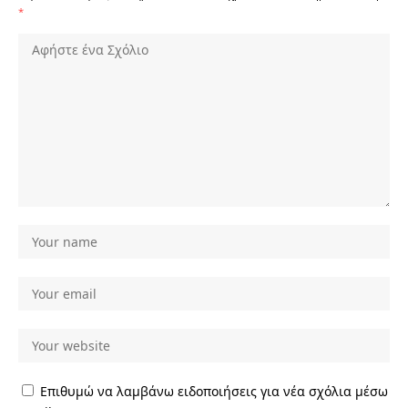
*
Επιθυμώ να λαμβάνω ειδοποιήσεις για νέα σχόλια μέσω