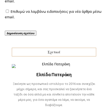
email.
Επιθυμώ να λαμβάνω ειδοποιήσεις για νέα άρθρα μέσω
email.
Σχετικά
Ελπίδα Πατεράκη
Ξεκίνησε ως προσωπικό ιστολόγιο το 2016 και συνεχίζει
μέχρι σήμερα, και σας προσκαλεί να ξεκινήσετε ένα
ταξίδι σε όσα απλά μα και σύνθετα αποτελούν την κάθε
μέρα μας, για όσα αγαπάμε να λέμε, να ακούμε, να
διαβάζουμε.