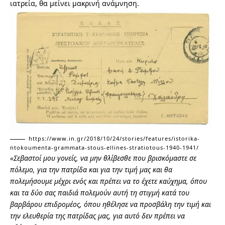
ιατρεία, θα μείνει μακρινή ανάμνηση.
https://www.in.gr/2018/10/24/stories/features/istorika-
ntokoumenta-grammata-stous-ellines-stratiotous-1940-1941/
«Σεβαστοί μου γονείς, να μην θλίβεσθε που βρισκόμαστε σε
πόλεμο, για την πατρίδα και για την τιμή μας και θα
πολεμήσουμε μέχρι ενός και πρέπει να το έχετε καύχημα, όπου
και τα δύο σας παιδιά πολεμούν αυτή τη στιγμή κατά του
βαρβάρου επιδρομέος, όπου ηθέλησε να προσβάλη την τιμή και
την ελευθερία της πατρίδας μας, για αυτό δεν πρέπει να