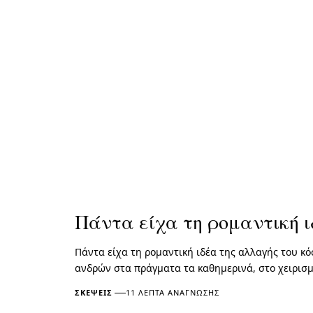
Πάντα είχα τη ρομαντική 
Πάντα είχα τη ρομαντική ιδέα της αλλαγής του κ
ανδρών στα πράγματα τα καθημερινά, στο χειρισμ
ΣΚΈΨΕΙΣ
11 ΛΕΠΤΆ ΑΝΆΓΝΩΣΗΣ