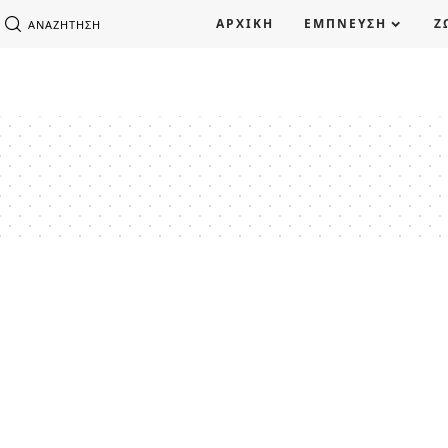
ΑΡΧΙΚΗ
ΕΜΠΝΕΥΣΗ
Ζ
ΑΝΑΖΉΤΗΣΗ