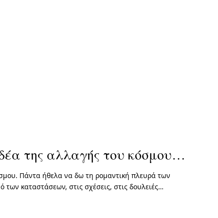
ιδέα της αλλαγής του κόσμου…
όσμου. Πάντα ήθελα να δω τη ρομαντική πλευρά των
ό των καταστάσεων, στις σχέσεις, στις δουλειές…