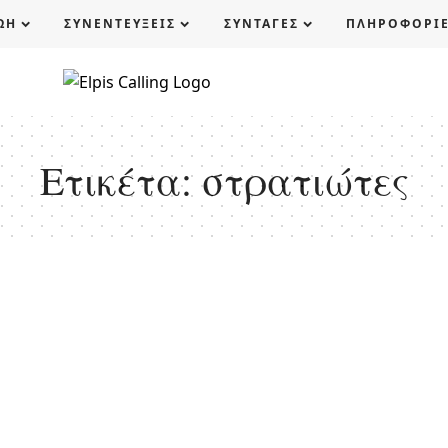
ΩΗ
ΣΥΝΕΝΤΕΥΞΕΙΣ
ΣΥΝΤΑΓΕΣ
ΠΛΗΡΟΦΟΡΙ
Ετικέτα:
στρατιώτες