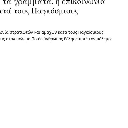
 τα γράμματα, η επικοινωνία
ατά τους Παγκόσμιους
νωνία στρατιωτών και αμάχων κατά τους Παγκόσμιους
ους στον πόλεμο Ποιός άνθρωπος θέλησε ποτέ τον πόλεμο;