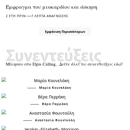
Έμφραγμα του μυοκαρδίου και άσκηση
2 ΈΤΗ ΠΡΙΝ
7 ΛΕΠΤΆ ΑΝΆΓΝΩΣΗΣ
Εμφάνιση Περισσότερων
Συνεντεύξεις
Μίλησαν στο Elpis Calling.. Δείτε όλες τις συνεντεύξεις εδώ!
Μαρία Κουνελάκη
Βέρα Περράκη
Αναστασία Φουντούλη