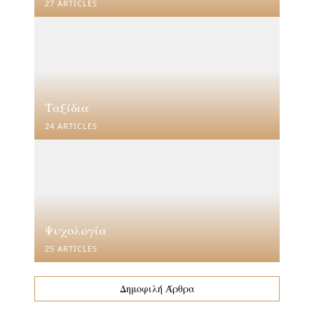
27 ARTICLES
Ταξίδια
24 ARTICLES
Ψυχολογία
25 ARTICLES
Δημοφιλή Άρθρα