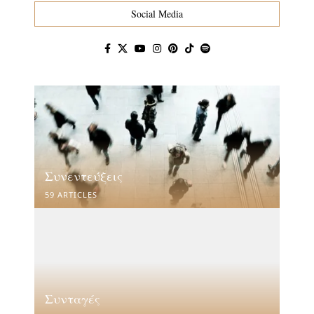
Social Media
Συνεντεύξεις
59 ARTICLES
Συνταγές