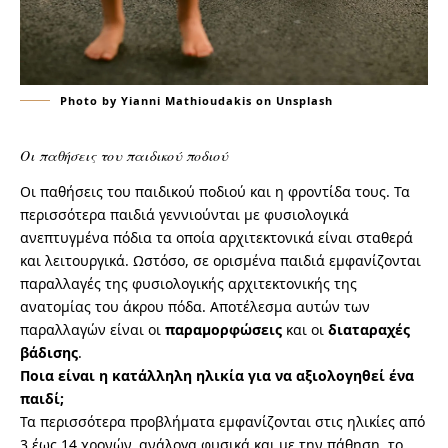
Photo by Yianni Mathioudakis on Unsplash
Οι παθήσεις του παιδικού ποδιού
Οι παθήσεις του παιδικού ποδιού και η φροντίδα τους. Τα
περισσότερα παιδιά γεννιούνται με φυσιολογικά
ανεπτυγμένα πόδια τα οποία αρχιτεκτονικά είναι σταθερά
και λειτουργικά. Ωστόσο, σε ορισμένα παιδιά εμφανίζονται
παραλλαγές της φυσιολογικής αρχιτεκτονικής της
ανατομίας του άκρου πόδα. Αποτέλεσμα αυτών των
παραλλαγών είναι οι
παραμορφώσεις
και οι
διαταραχές
βάδισης
.
Ποια είναι η κατάλληλη ηλικία για να αξιολογηθεί ένα
παιδί;
Τα περισσότερα προβλήματα εμφανίζονται στις ηλικίες από
3 έως 14 χρονών, ανάλογα φυσικά και με την πάθηση, το