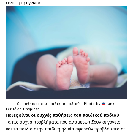
είναι η πρόγνωση.
Οι παθήσεις του παιδικού ποδιού… Photo by
Janko
Ferlič
on
Unsplash
Ποιες είναι οι συχνές παθήσεις του παιδικού ποδιού
Τα πιο συχνά προβλήματα που αντιμετωπίζουν οι γονείς
και τα παιδιά στην παιδική ηλικία αφορούν προβλήματα σε