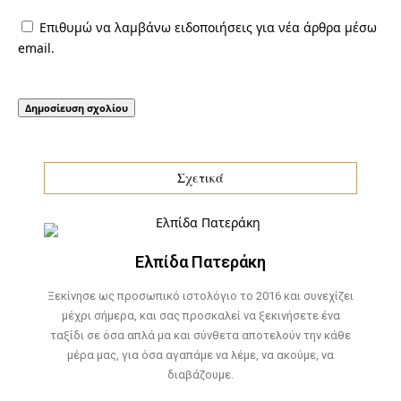
Επιθυμώ να λαμβάνω ειδοποιήσεις για νέα άρθρα μέσω
email.
Σχετικά
Ελπίδα Πατεράκη
Ξεκίνησε ως προσωπικό ιστολόγιο το 2016 και συνεχίζει
μέχρι σήμερα, και σας προσκαλεί να ξεκινήσετε ένα
ταξίδι σε όσα απλά μα και σύνθετα αποτελούν την κάθε
μέρα μας, για όσα αγαπάμε να λέμε, να ακούμε, να
διαβάζουμε.