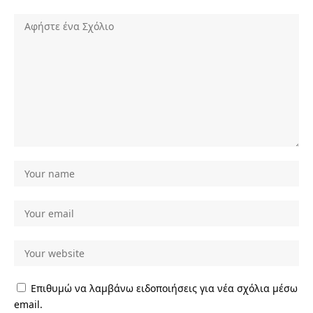
Επιθυμώ να λαμβάνω ειδοποιήσεις για νέα σχόλια μέσω
email.