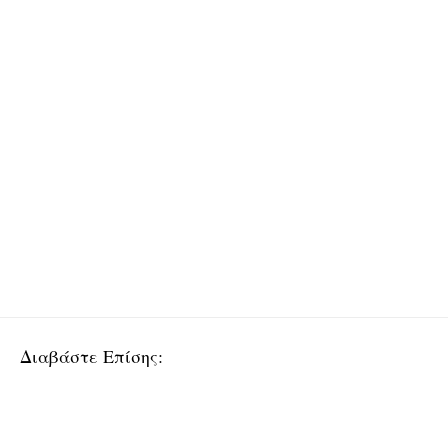
Διαβάστε Επίσης: