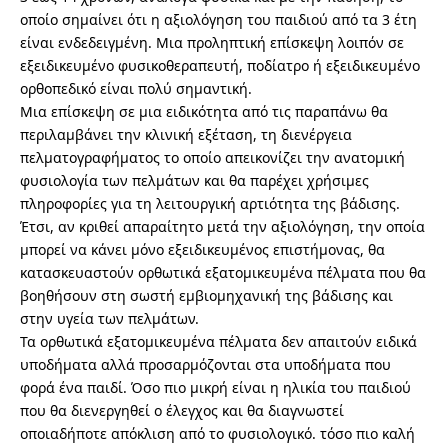
οποίο σημαίνει ότι η αξιολόγηση του παιδιού από τα 3 έτη
είναι ενδεδειγμένη. Μια προληπτική επίσκεψη λοιπόν σε
εξειδικευμένο φυσικοθεραπευτή, ποδίατρο ή εξειδικευμένο
ορθοπεδικό είναι πολύ σημαντική.
Μια επίσκεψη σε μια ειδικότητα από τις παραπάνω θα
περιλαμβάνει την κλινική εξέταση, τη διενέργεια
πελματογραφήματος το οποίο απεικονίζει την ανατομική
φυσιολογία των πελμάτων και θα παρέχει χρήσιμες
πληροφορίες για τη λειτουργική αρτιότητα της βάδισης.
Έτσι, αν κριθεί απαραίτητο μετά την αξιολόγηση, την οποία
μπορεί να κάνει μόνο εξειδικευμένος επιστήμονας, θα
κατασκευαστούν ορθωτικά εξατομικευμένα πέλματα που θα
βοηθήσουν στη σωστή εμβιομηχανική της βάδισης και
στην υγεία των πελμάτων.
Τα ορθωτικά εξατομικευμένα πέλματα δεν απαιτούν ειδικά
υποδήματα αλλά προσαρμόζονται στα υποδήματα που
φορά ένα παιδί. Όσο πιο μικρή είναι η ηλικία του παιδιού
που θα διενεργηθεί ο έλεγχος και θα διαγνωστεί
οποιαδήποτε απόκλιση από το φυσιολογικό. τόσο πιο καλή