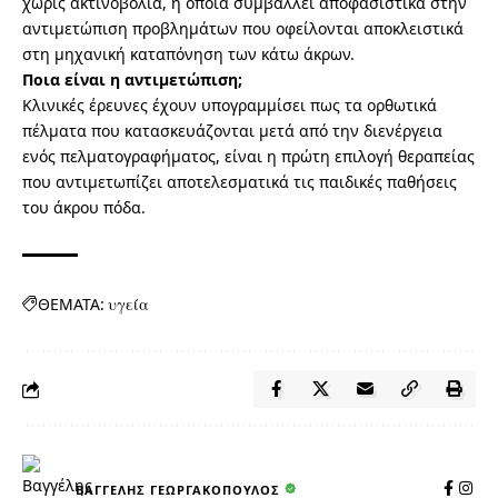
χωρίς ακτινοβολία, η οποία συμβάλλει αποφασιστικά στην
αντιμετώπιση προβλημάτων που οφείλονται αποκλειστικά
στη μηχανική καταπόνηση των κάτω άκρων.
Ποια είναι η αντιμετώπιση;
Κλινικές έρευνες έχουν υπογραμμίσει πως τα ορθωτικά
πέλματα που κατασκευάζονται μετά από την διενέργεια
ενός πελματογραφήματος, είναι η πρώτη επιλογή θεραπείας
που αντιμετωπίζει αποτελεσματικά τις παιδικές παθήσεις
του άκρου πόδα.
ΘΕΜΑΤΑ:
υγεία
ΒΑΓΓΈΛΗΣ ΓΕΩΡΓΑΚΌΠΟΥΛΟΣ