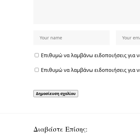
Επιθυμώ να λαμβάνω ειδοποιήσεις για ν
Επιθυμώ να λαμβάνω ειδοποιήσεις για ν
Διαβάστε Επίσης: