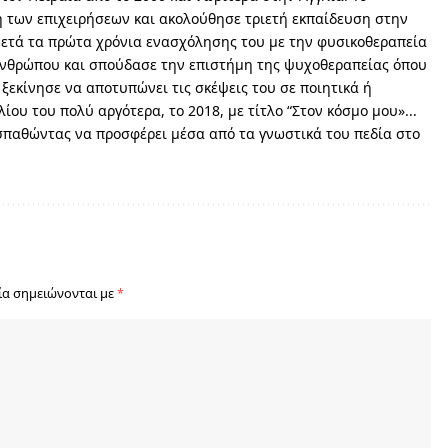
 των επιχειρήσεων και ακολούθησε τριετή εκπαίδευση στην
Μετά τα πρώτα χρόνια ενασχόλησης του με την φυσικοθεραπεία
ανθρώπου και σπούδασε την επιστήμη της ψυχοθεραπείας όπου
 ξεκίνησε να αποτυπώνει τις σκέψεις του σε ποιητικά ή
ίου του πολύ αργότερα, το 2018, με τίτλο “Στον κόσμο μου»...
σπαθώντας να προσφέρει μέσα από τα γνωστικά του πεδία στο
ία σημειώνονται με
*