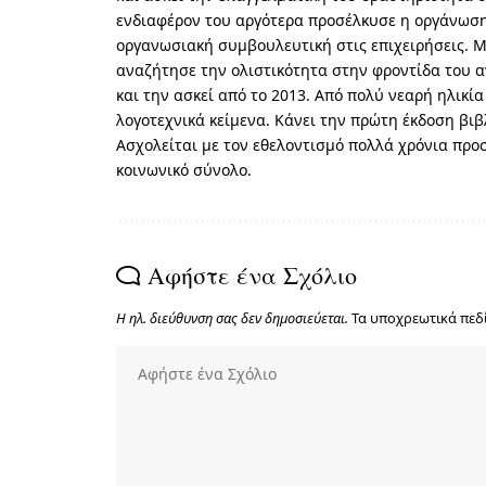
ενδιαφέρον του αργότερα προσέλκυσε η οργάνωση
οργανωσιακή συμβουλευτική στις επιχειρήσεις. 
αναζήτησε την ολιστικότητα στην φροντίδα του 
και την ασκεί από το 2013. Από πολύ νεαρή ηλικία
λογοτεχνικά κείμενα. Κάνει την πρώτη έκδοση βιβλ
Ασχολείται με τον εθελοντισμό πολλά χρόνια προ
κοινωνικό σύνολο.
Αφήστε ένα Σχόλιο
Η ηλ. διεύθυνση σας δεν δημοσιεύεται.
Τα υποχρεωτικά πεδ