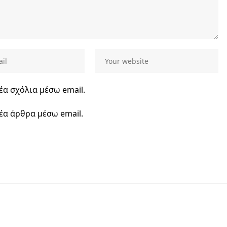
έα σχόλια μέσω email.
έα άρθρα μέσω email.