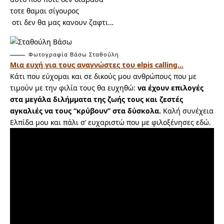
τοτε θαμαι σίγουρος
οτι δεν θα μας κανουν ζαφτι…
Φωτογραφία Βάσω Σταθούλη
Μια ευχή για τους αναγνώστες του elpis calling…
Κάτι που εύχομαι και σε δικούς μου ανθρώπους που με
τιμούν με την φιλία τους θα ευχηθώ:
να έχουν επιλογές
στα μεγάλα διλήμματα της ζωής τους και ζεστές
αγκαλιές να τους “κρύβουν” στα δύσκολα.
Καλή συνέχεια
Ελπίδα μου και πάλι σ’ ευχαριστώ που με φιλοξένησες εδώ.