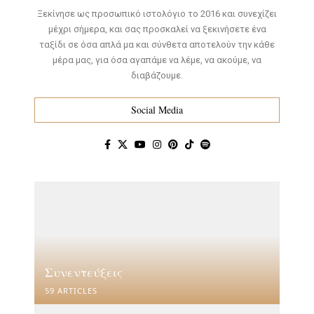
Ξεκίνησε ως προσωπικό ιστολόγιο το 2016 και συνεχίζει
μέχρι σήμερα, και σας προσκαλεί να ξεκινήσετε ένα
ταξίδι σε όσα απλά μα και σύνθετα αποτελούν την κάθε
μέρα μας, για όσα αγαπάμε να λέμε, να ακούμε, να
διαβάζουμε.
Social Media
Συνεντεύξεις
59 ARTICLES