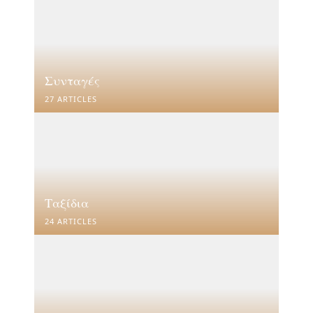
Συνταγές
27 ARTICLES
Ταξίδια
24 ARTICLES