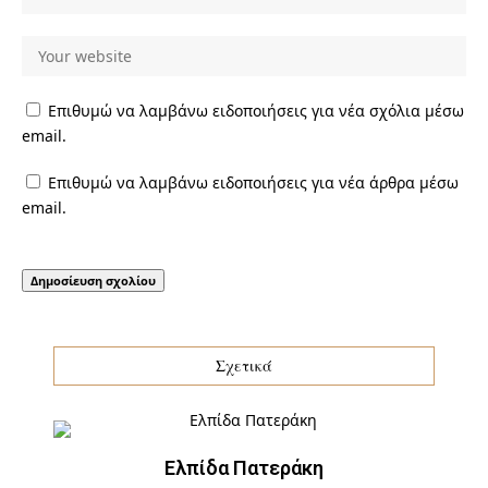
Επιθυμώ να λαμβάνω ειδοποιήσεις για νέα σχόλια μέσω
email.
Επιθυμώ να λαμβάνω ειδοποιήσεις για νέα άρθρα μέσω
email.
Σχετικά
Ελπίδα Πατεράκη