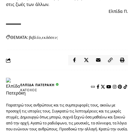
στις ζωές των άλλων.
Ελπίδα Π.
ΘΕΜΑΤΑ:
βιβλίο
εκδόσεις
ΕΛΠΊΔΑ ΠΑΤΕΡΆΚΗ
ΚΆΤΟΧΟΣ
Παρατηρώ τους ανθρώπους και τις συμπεριφορές τους, ακούω με
προσοχή τις ιστορίες τους. Συγκρατώ τις λεπτομέρειες και τις μικρές
στιγμές. Δημιουργώ όπως μπορώ, συχνά ξεχνώ όσα μαθαίνω και ξεκινώ
από την αρχή. Αγαπώ το ραδιόφωνο, τις μουσικές, τα σύννεφα, τα λόγια
που ενώνουν τους ανθρώπους. Προσδοκώ την αλλαγή. Κρατώ την ουσία.