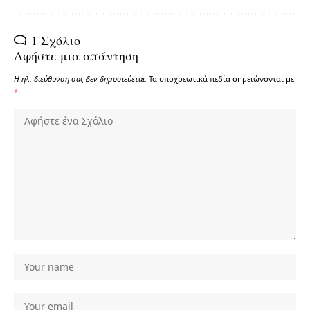
1 Σχόλιο
Αφήστε μια απάντηση
Η ηλ. διεύθυνση σας δεν δημοσιεύεται.
Τα υποχρεωτικά πεδία σημειώνονται με
*