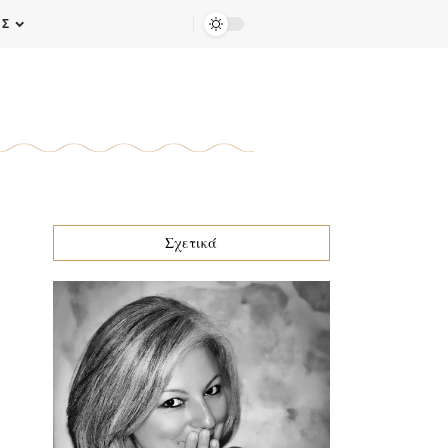
ΕΣ
Σχετικά