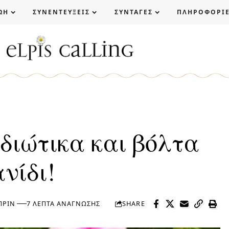
ΩΗ
ΣΥΝΕΝΤΕΥΞΕΙΣ
ΣΥΝΤΑΓΕΣ
ΠΛΗΡΟΦΟΡΙ
διώτικα και βόλτα
νίδι!
ΠΡΙΝ
7 ΛΕΠΤΆ ΑΝΆΓΝΩΣΗΣ
SHARE