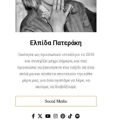
Ελπίδα Πατεράκη
Ξεκίνησε ως προσωπικό ιστολόγιο το 2016
και συνεχίζει μέχρι σήμερα, και σας
προσκαλεί να ξεκινήσετε ένα ταξίδι σε όσα
απλά μα και σύνθετα αποτελούν την κάθε
μέρα μας, για όσα αγαπάμε να λέμε, να
ακούμε, να διαβάζουμε.
Social Media