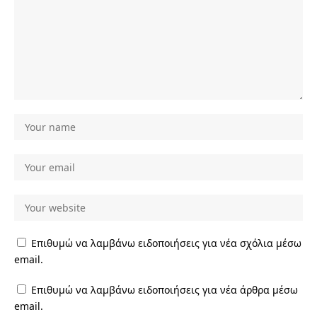
Επιθυμώ να λαμβάνω ειδοποιήσεις για νέα σχόλια μέσω
email.
Επιθυμώ να λαμβάνω ειδοποιήσεις για νέα άρθρα μέσω
email.