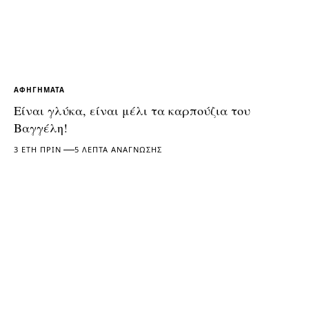
ΑΦΗΓΉΜΑΤΑ
Είναι γλύκα, είναι μέλι τα καρπούζια του
Βαγγέλη!
3 ΈΤΗ ΠΡΙΝ
5 ΛΕΠΤΆ ΑΝΆΓΝΩΣΗΣ