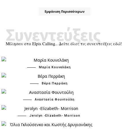
Εμφάνιση Περισσότερων
Συνεντεύξεις
Μίλησαν στο Elpis Calling.. Δείτε όλες τις συνεντεύξεις εδώ!
Μαρία Κουνελάκη
Βέρα Περράκη
Αναστασία Φουντούλη
Jerolyn -Elizabeth- Morrison