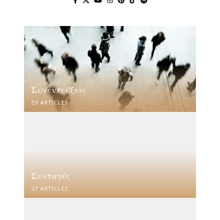
Συνεντεύξεις
59 ARTICLES
Συνταγές
27 ARTICLES