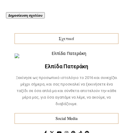
Σχετικά
Ελπίδα Πατεράκη
Ξεκίνησε ως προσωπικό ιστολόγιο το 2016 και συνεχίζει
μέχρι σήμερα, και σας προσκαλεί να ξεκινήσετε ένα
ταξίδι σε όσα απλά μα και σύνθετα αποτελούν την κάθε
μέρα μας, για όσα αγαπάμε να λέμε, να ακούμε, να
διαβάζουμε.
Social Media