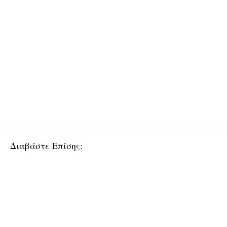
Διαβάστε Επίσης: