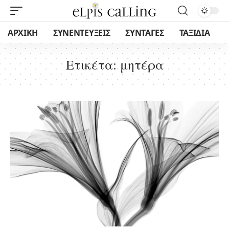
ΑΡΧΙΚΗ
ΣΥΝΕΝΤΕΥΞΕΙΣ
ΣΥΝΤΑΓΕΣ
ΤΑΞΙΔΙΑ
Ετικέτα:
μητέρα