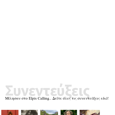
Συνεντεύξεις
Μίλησαν στο Elpis Calling.. Δείτε όλες τις συνεντεύξεις εδώ!