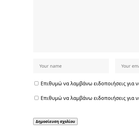
Επιθυμώ να λαμβάνω ειδοποιήσεις για ν
Επιθυμώ να λαμβάνω ειδοποιήσεις για ν