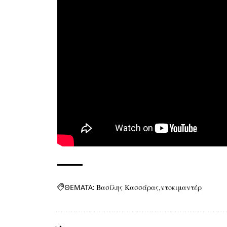
ΘΕΜΑΤΑ:
Βασίλης Κασσάρας
ντοκιμαντέρ