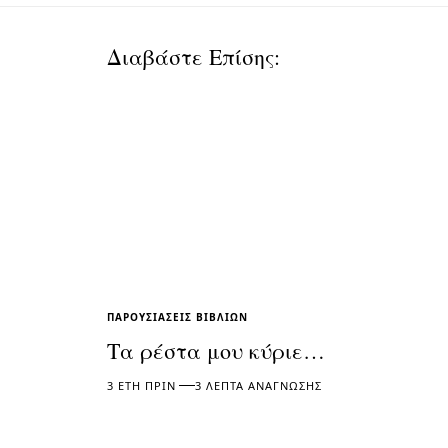
Διαβάστε Επίσης:
ΠΑΡΟΥΣΙΆΣΕΙΣ ΒΙΒΛΊΩΝ
Τα ρέστα μου κύριε…
3 ΈΤΗ ΠΡΙΝ
3 ΛΕΠΤΆ ΑΝΆΓΝΩΣΗΣ