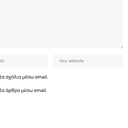
έα σχόλια μέσω email.
έα άρθρα μέσω email.