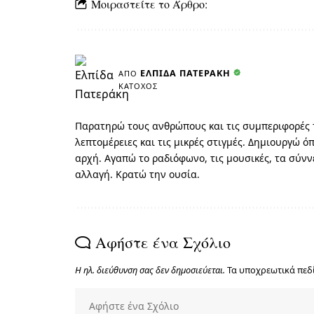
Μοιραστείτε το Άρθρο:
ΕΛΠΊΔΑ ΠΑΤΕΡΆΚΗ
ΑΠΌ
ΚΆΤΟΧΟΣ
Παρατηρώ τους ανθρώπους και τις συμπεριφορές τ
λεπτομέρειες και τις μικρές στιγμές. Δημιουργώ 
αρχή. Αγαπώ το ραδιόφωνο, τις μουσικές, τα σύν
αλλαγή. Κρατώ την ουσία.
Αφήστε ένα Σχόλιο
Η ηλ. διεύθυνση σας δεν δημοσιεύεται.
Τα υποχρεωτικά πεδ