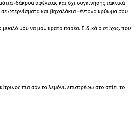
 μάτια -δάκρυα αφέλειας και όχι συγκίνησης τακτικά
 σε φτερνίσματα και βηχαλάκια –έντονο κρύωμα σου
ο μυαλό μου να μου κρατά παρέα. Ειδικά ο στίχος, που
ίτρινος πια σαν το λεμόνι, επιστρέφω στο σπίτι το