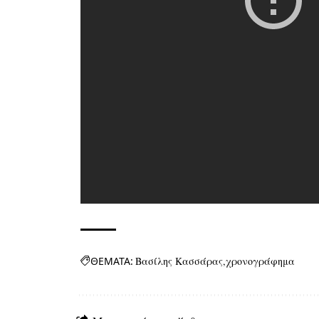
ΘΕΜΑΤΑ:
Βασίλης Κασσάρας
χρονογράφημα