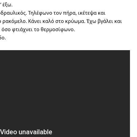
’ έξω.
 υδραυλικός. Τηλέφωνο τον πήρα, ικέτεψα και
 ρακόμελο. Κάνει καλό στο κρύωμα. Έχω βγάλει και
, όσο φτιάχνει το θερμοσίφωνο.
δο.