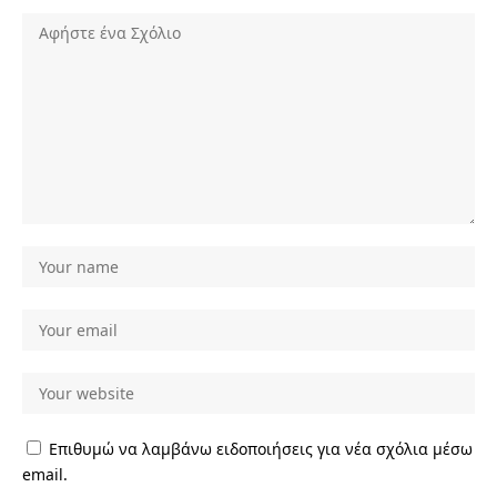
Επιθυμώ να λαμβάνω ειδοποιήσεις για νέα σχόλια μέσω
email.