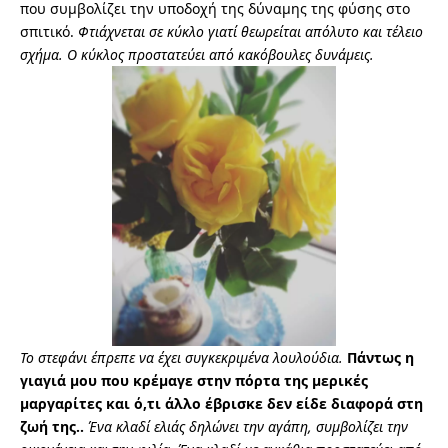
που συμβολίζει την υποδοχή της δύναμης της φύσης στο
σπιτικό.
Φτιάχνεται σε κύκλο γιατί θεωρείται απόλυτο και τέλειο
σχήμα. Ο κύκλος προστατεύει από κακόβουλες δυνάμεις.
Το στεφάνι έπρεπε να έχει συγκεκριμένα λουλούδια.
Πάντως η
γιαγιά μου που κρέμαγε στην πόρτα της μερικές
μαργαρίτες και ό,τι άλλο έβρισκε δεν είδε διαφορά στη
ζωή της..
Ένα κλαδί ελιάς δηλώνει την αγάπη, συμβολίζει την