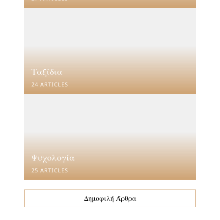
Ταξίδια
24 ARTICLES
Ψυχολογία
25 ARTICLES
Δημοφιλή Άρθρα