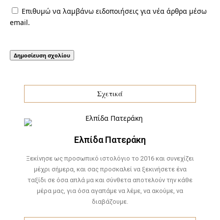
Επιθυμώ να λαμβάνω ειδοποιήσεις για νέα άρθρα μέσω
email.
Σχετικά
Ελπίδα Πατεράκη
Ξεκίνησε ως προσωπικό ιστολόγιο το 2016 και συνεχίζει
μέχρι σήμερα, και σας προσκαλεί να ξεκινήσετε ένα
ταξίδι σε όσα απλά μα και σύνθετα αποτελούν την κάθε
μέρα μας, για όσα αγαπάμε να λέμε, να ακούμε, να
διαβάζουμε.