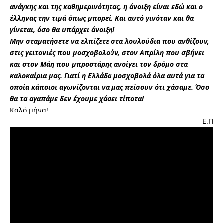
ανάγκης και της καθημερινότητας, η άνοιξη είναι εδώ και ο
έλληνας την τιμά όπως μπορεί. Και αυτό γινόταν και θα
γίνεται, όσο θα υπάρχει άνοιξη!
Μην σταματήσετε να ελπίζετε στα λουλούδια που ανθίζουν,
στις γειτονιές που μοσχοβολούν, στον Απρίλη που σβήνει
και στον Μάη που μπροστάρης ανοίγει τον δρόμο στα
καλοκαίρια μας. Γιατί η Ελλάδα μοσχοβολά όλα αυτά για τα
οποία κάποιοι αγωνίζονται να μας πείσουν ότι χάσαμε. Όσο
θα τα αγαπάμε δεν έχουμε χάσει τίποτα!
Καλό μήνα!
Ε.Π