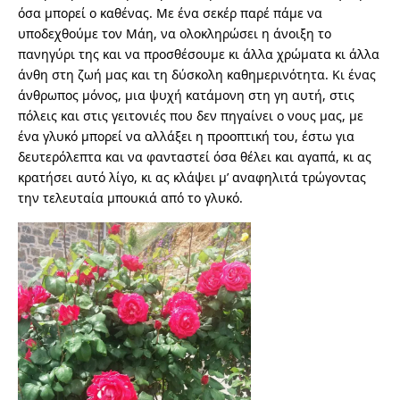
όσα μπορεί ο καθένας. Με ένα σεκέρ παρέ πάμε να
υποδεχθούμε τον Μάη, να ολοκληρώσει η άνοιξη το
πανηγύρι της και να προσθέσουμε κι άλλα χρώματα κι άλλα
άνθη στη ζωή μας και τη δύσκολη καθημερινότητα. Κι ένας
άνθρωπος μόνος, μια ψυχή κατάμονη στη γη αυτή, στις
πόλεις και στις γειτονιές που δεν πηγαίνει ο νους μας, με
ένα γλυκό μπορεί να αλλάξει η προοπτική του, έστω για
δευτερόλεπτα και να φανταστεί όσα θέλει και αγαπά, κι ας
κρατήσει αυτό λίγο, κι ας κλάψει μ’ αναφηλιτά τρώγοντας
την τελευταία μπουκιά από το γλυκό.