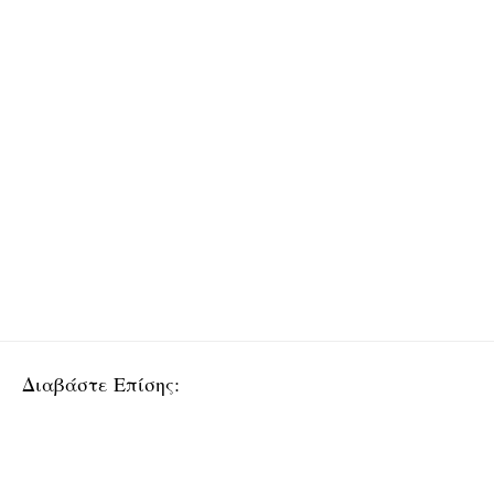
Διαβάστε Επίσης: