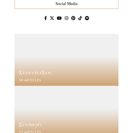
Social Media
Συνεντεύξεις
59 ARTICLES
Συνταγές
27 ARTICLES