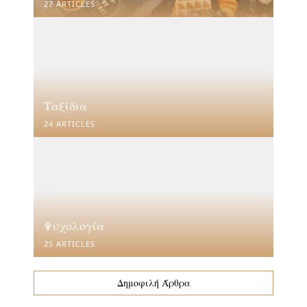
27 ARTICLES
Ταξίδια
24 ARTICLES
Ψυχολογία
25 ARTICLES
Δημοφιλή Άρθρα