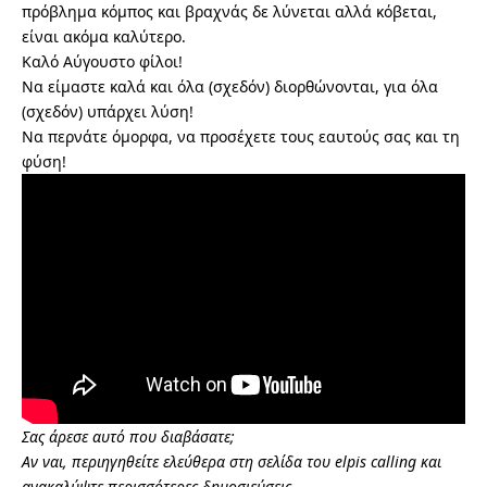
πρόβλημα κόμπος και βραχνάς δε λύνεται αλλά κόβεται,
είναι ακόμα καλύτερο.
Καλό Αύγουστο φίλοι!
Να είμαστε καλά και όλα (σχεδόν) διορθώνονται, για όλα
(σχεδόν) υπάρχει λύση!
Να περνάτε όμορφα, να προσέχετε τους εαυτούς σας και τη
φύση!
Σας άρεσε αυτό που διαβάσατε;
Αν ναι, περιηγηθείτε ελεύθερα στη σελίδα του elpis calling και
ανακαλύψτε περισσότερες δημοσιεύσεις.