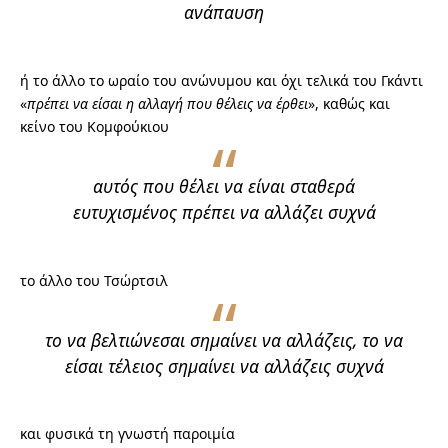
ανάπαυση
ή το άλλο το ωραίο του ανώνυμου και όχι τελικά του Γκάντι
«
πρέπει να είσαι η αλλαγή που θέλεις να έρθει
», καθώς και
κείνο του Κομφούκιου
αυτός που θέλει να είναι σταθερά
ευτυχισμένος πρέπει να αλλάζει συχνά
το άλλο του Τσώρτσιλ
το να βελτιώνεσαι σημαίνει να αλλάζεις, το να
είσαι τέλειος σημαίνει να αλλάζεις συχνά
και φυσικά τη γνωστή παροιμία