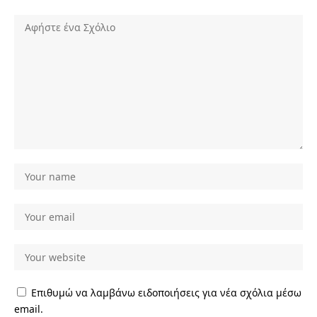
Επιθυμώ να λαμβάνω ειδοποιήσεις για νέα σχόλια μέσω
email.