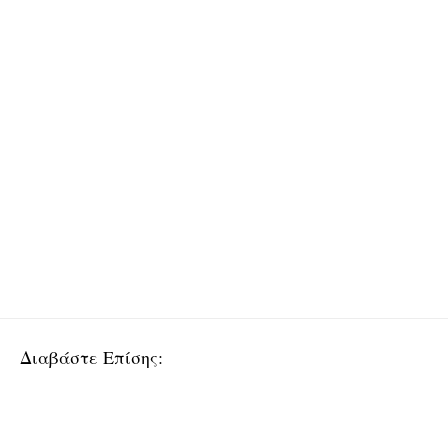
Διαβάστε Επίσης: