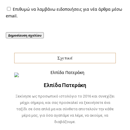
Επιθυμώ να λαμβάνω ειδοποιήσεις για νέα άρθρα μέσω
email.
Σχετικά
Ελπίδα Πατεράκη
Ξεκίνησε ως προσωπικό ιστολόγιο το 2016 και συνεχίζει
μέχρι σήμερα, και σας προσκαλεί να ξεκινήσετε ένα
ταξίδι σε όσα απλά μα και σύνθετα αποτελούν την κάθε
μέρα μας, για όσα αγαπάμε να λέμε, να ακούμε, να
διαβάζουμε.