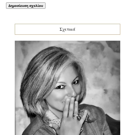
Σχετικά