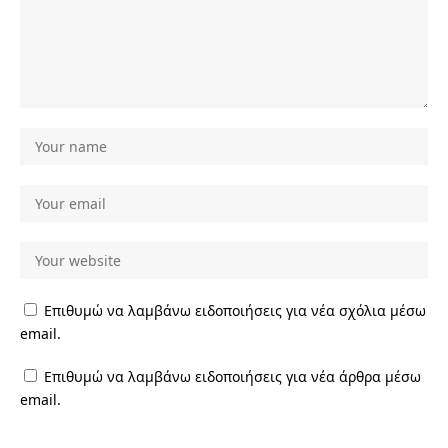
Επιθυμώ να λαμβάνω ειδοποιήσεις για νέα σχόλια μέσω
email.
Επιθυμώ να λαμβάνω ειδοποιήσεις για νέα άρθρα μέσω
email.