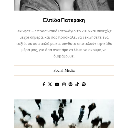
Ελπίδα Πατεράκη
Ξεκίνησε ως προσωπικό ιστολόγιο το 2016 και συνεχίζει
μέχρι σήμερα, και σας προσκαλεί να ξεκινήσετε ένα
ταξίδι σε όσα απλά μα και σύνθετα αποτελούν την κάθε
μέρα μας, για όσα αγαπάμε να λέμε, να ακούμε, να
διαβάζουμε.
Social Media