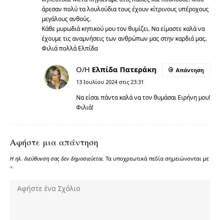
άρεσαν πολύ τα λουλούδια τους έχουν κίτρινους υπέροχους
μεγάλους ανθούς.
Κάθε μυρωδιά κηπικού μου τον θυμίζει. Να είμαστε καλά να
έχουμε τις αναμνήσεις των ανθρώπων μας στην καρδιά μας.
Φιλιά πολλά Ελπίδα
Ο/Η
Ελπίδα Πατεράκη
Απάντηση
13 Ιουλίου 2024 στις 23:31
Να είσαι πάντα καλά να τον θυμάσαι Ειρήνη μου!
Φιλιά!
Αφήστε μια απάντηση
Η ηλ. διεύθυνση σας δεν δημοσιεύεται.
Τα υποχρεωτικά πεδία σημειώνονται με
*