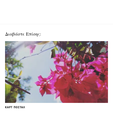
Διαβάστε Επίσης:
ΚΑΡΤ ΠΟΣΤΆΛ