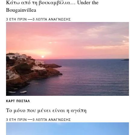
Κάτω από τη βουκαμβίλια… Under the
Bougainvillea
3 ΈΤΗ ΠΡΙΝ
3 ΛΕΠΤΆ ΑΝΆΓΝΩΣΗΣ
ΚΑΡΤ ΠΟΣΤΆΛ
Το μόνο που μένει είναι η αγάπη
3 ΈΤΗ ΠΡΙΝ
3 ΛΕΠΤΆ ΑΝΆΓΝΩΣΗΣ