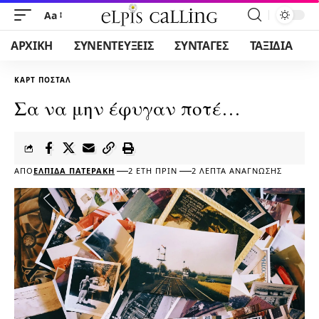
Aa
ΑΡΧΙΚΗ
ΣΥΝΕΝΤΕΥΞΕΙΣ
ΣΥΝΤΑΓΕΣ
ΤΑΞΙΔΙΑ
ΚΑΡΤ ΠΟΣΤΆΛ
Σα να μην έφυγαν ποτέ…
ΑΠΌ
ΕΛΠΊΔΑ ΠΑΤΕΡΆΚΗ
2 ΈΤΗ ΠΡΙΝ
2 ΛΕΠΤΆ ΑΝΆΓΝΩΣΗΣ