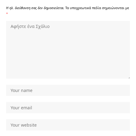
Η ηλ. διεύθυνση σας δεν δημοσιεύεται.
Τα υποχρεωτικά πεδία σημειώνονται με
*