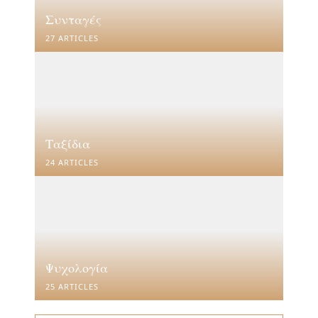
Συνταγές
27 ARTICLES
Ταξίδια
24 ARTICLES
Ψυχολογία
25 ARTICLES