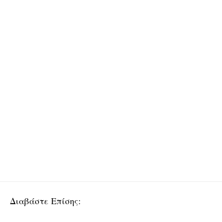
Διαβάστε Επίσης: