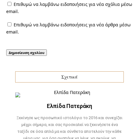
Επιθυμώ να λαμβάνω ειδοποιήσεις για νέα σχόλια μέσω
email.
Επιθυμώ να λαμβάνω ειδοποιήσεις για νέα άρθρα μέσω
email.
Σχετικά
Ελπίδα Πατεράκη
Ξεκίνησε ως προσωπικό ιστολόγιο το 2016 και συνεχίζει
μέχρι σήμερα, και σας προσκαλεί να ξεκινήσετε ένα
ταξίδι σε όσα απλά μα και σύνθετα αποτελούν την κάθε
μέρα μας, για όσα αγαπάμε να λέμε, να ακούμε, να