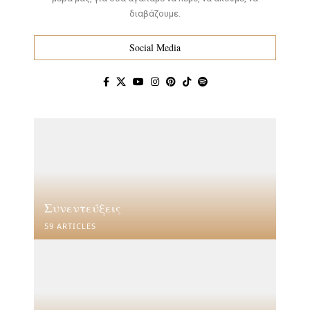
διαβάζουμε.
Social Media
Συνεντεύξεις
59 ARTICLES