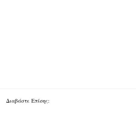
Διαβάστε Επίσης: