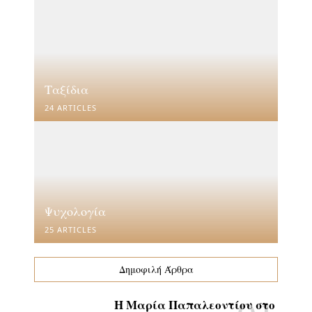
Ταξίδια
24 ARTICLES
Ψυχολογία
25 ARTICLES
Δημοφιλή Άρθρα
Η Μαρία Παπαλεοντίου στο