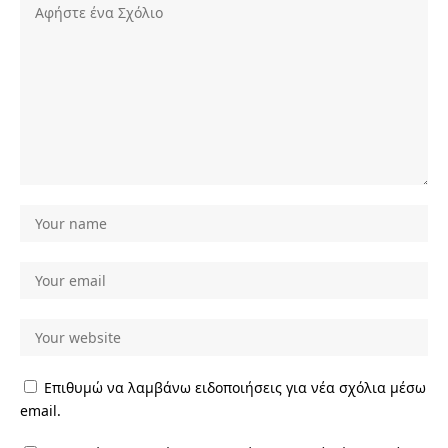
Επιθυμώ να λαμβάνω ειδοποιήσεις για νέα σχόλια μέσω
email.