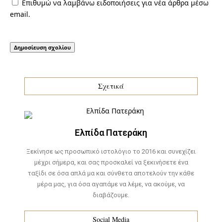
Επιθυμώ να λαμβάνω ειδοποιήσεις για νέα άρθρα μέσω
email.
Σχετικά
Ελπίδα Πατεράκη
Ξεκίνησε ως προσωπικό ιστολόγιο το 2016 και συνεχίζει
μέχρι σήμερα, και σας προσκαλεί να ξεκινήσετε ένα
ταξίδι σε όσα απλά μα και σύνθετα αποτελούν την κάθε
μέρα μας, για όσα αγαπάμε να λέμε, να ακούμε, να
διαβάζουμε.
Social Media