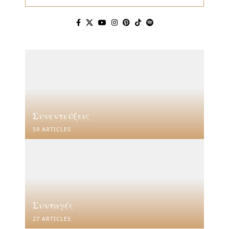
Συνεντεύξεις
59 ARTICLES
Συνταγές
27 ARTICLES