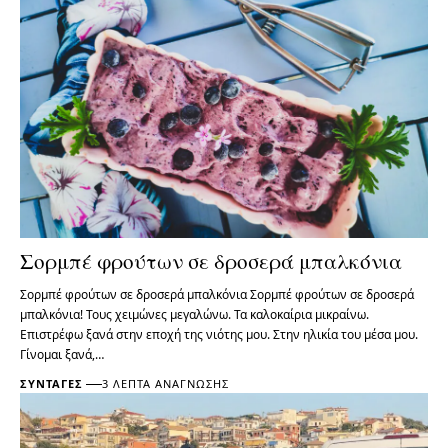
Σορμπέ φρούτων σε δροσερά μπαλκόνια
Σορμπέ φρούτων σε δροσερά μπαλκόνια Σορμπέ φρούτων σε δροσερά
μπαλκόνια! Τους χειμώνες μεγαλώνω. Τα καλοκαίρια μικραίνω.
Επιστρέφω ξανά στην εποχή της νιότης μου. Στην ηλικία του μέσα μου.
Γίνομαι ξανά,…
ΣΥΝΤΑΓΈΣ
3 ΛΕΠΤΆ ΑΝΆΓΝΩΣΗΣ