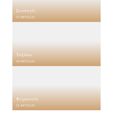
Συνταγές
27 ARTICLES
Ταξίδια
24 ARTICLES
Ψυχολογία
25 ARTICLES