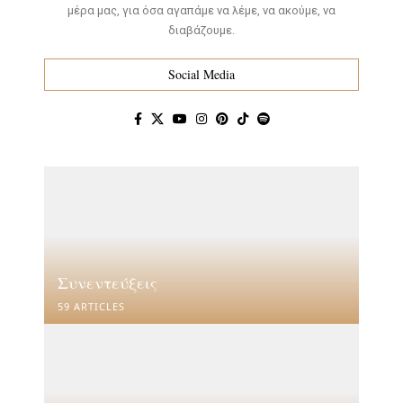
μέρα μας, για όσα αγαπάμε να λέμε, να ακούμε, να
διαβάζουμε.
Social Media
Συνεντεύξεις
59 ARTICLES