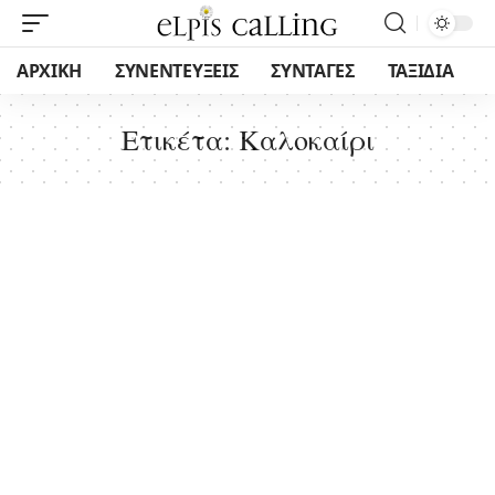
ΑΡΧΙΚΗ
ΣΥΝΕΝΤΕΥΞΕΙΣ
ΣΥΝΤΑΓΕΣ
ΤΑΞΙΔΙΑ
Ετικέτα:
Καλοκαίρι