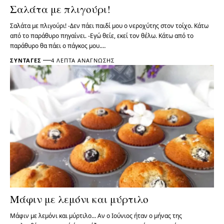
Σαλάτα με πλιγούρι!
Σαλάτα με πλιγούρι! -Δεν πάει παιδί μου ο νεροχύτης στον τοίχο. Κάτω
από το παράθυρο πηγαίνει. -Εγώ θείε, εκεί τον θέλω. Κάτω από το
παράθυρο θα πάει ο πάγκος μου.…
ΣΥΝΤΑΓΈΣ
4 ΛΕΠΤΆ ΑΝΆΓΝΩΣΗΣ
Μάφιν με λεμόνι και μύρτιλο
Μάφιν με λεμόνι και μύρτιλο... Αν ο Ιούνιος ήταν ο μήνας της