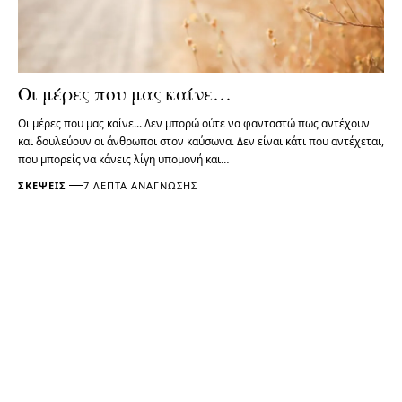
Οι μέρες που μας καίνε…
Οι μέρες που μας καίνε... Δεν μπορώ ούτε να φανταστώ πως αντέχουν
και δουλεύουν οι άνθρωποι στον καύσωνα. Δεν είναι κάτι που αντέχεται,
που μπορείς να κάνεις λίγη υπομονή και…
ΣΚΈΨΕΙΣ
7 ΛΕΠΤΆ ΑΝΆΓΝΩΣΗΣ