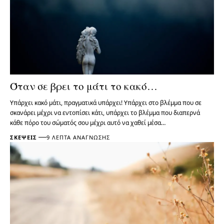
Όταν σε βρει το μάτι το κακό…
Υπάρχει κακό μάτι, πραγματικά υπάρχει! Υπάρχει στο βλέμμα που σε
σκανάρει μέχρι να εντοπίσει κάτι, υπάρχει το βλέμμα που διαπερνά
κάθε πόρο του σώματός σου μέχρι αυτό να χαθεί μέσα…
ΣΚΈΨΕΙΣ
9 ΛΕΠΤΆ ΑΝΆΓΝΩΣΗΣ