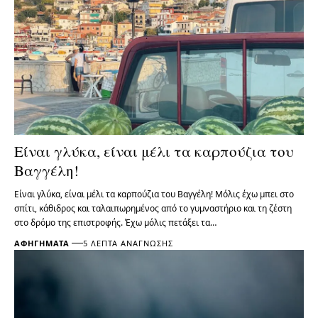
Είναι γλύκα, είναι μέλι τα καρπούζια του
Βαγγέλη!
Είναι γλύκα, είναι μέλι τα καρπούζια του Βαγγέλη! Μόλις έχω μπει στο
σπίτι, κάθιδρος και ταλαιπωρημένος από το γυμναστήριο και τη ζέστη
στο δρόμο της επιστροφής. Έχω μόλις πετάξει τα…
ΑΦΗΓΉΜΑΤΑ
5 ΛΕΠΤΆ ΑΝΆΓΝΩΣΗΣ