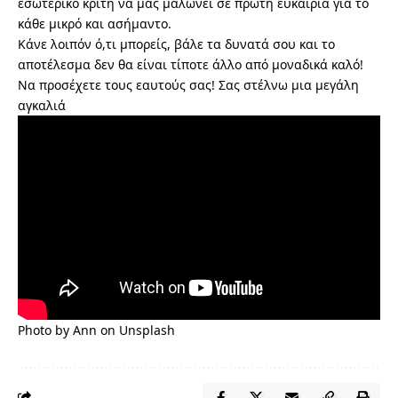
εσωτερικό κριτή να μας μαλώνει σε πρώτη ευκαιρία για το
κάθε μικρό και ασήμαντο.
Κάνε λοιπόν ό,τι μπορείς, βάλε τα δυνατά σου και το
αποτέλεσμα δεν θα είναι τίποτε άλλο από μοναδικά καλό!
Να προσέχετε τους εαυτούς σας! Σας στέλνω μια μεγάλη
αγκαλιά
Photo by
Ann
on
Unsplash