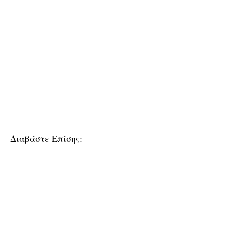
Διαβάστε Επίσης: