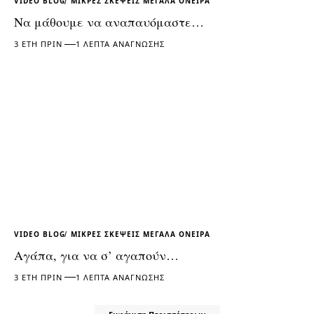
VIDEO BLOG
ΜΙΚΡΕΣ ΣΚΕΨΕΙΣ ΜΕΓΑΛΑ ΟΝΕΙΡΑ
Να μάθουμε να αναπαυόμαστε…
3 ΈΤΗ ΠΡΙΝ
1 ΛΕΠΤΆ ΑΝΆΓΝΩΣΗΣ
VIDEO BLOG
ΜΙΚΡΕΣ ΣΚΕΨΕΙΣ ΜΕΓΑΛΑ ΟΝΕΙΡΑ
Αγάπα, για να σ’ αγαπούν…
3 ΈΤΗ ΠΡΙΝ
1 ΛΕΠΤΆ ΑΝΆΓΝΩΣΗΣ