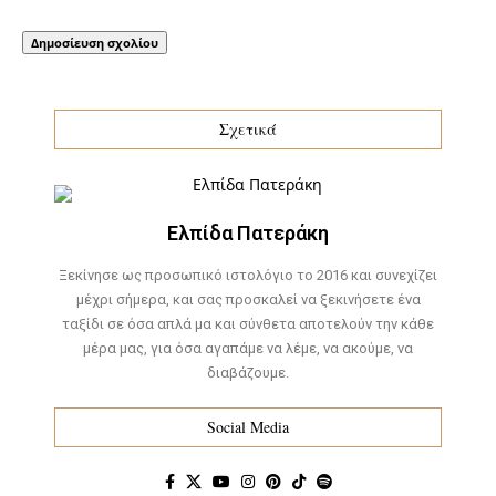
Σχετικά
Ελπίδα Πατεράκη
Ξεκίνησε ως προσωπικό ιστολόγιο το 2016 και συνεχίζει
μέχρι σήμερα, και σας προσκαλεί να ξεκινήσετε ένα
ταξίδι σε όσα απλά μα και σύνθετα αποτελούν την κάθε
μέρα μας, για όσα αγαπάμε να λέμε, να ακούμε, να
διαβάζουμε.
Social Media