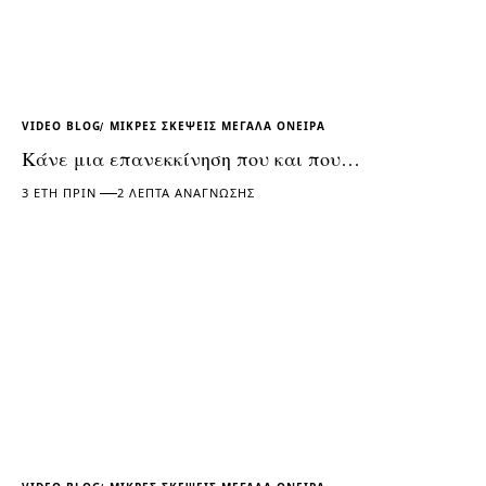
VIDEO BLOG
ΜΙΚΡΕΣ ΣΚΕΨΕΙΣ ΜΕΓΑΛΑ ΟΝΕΙΡΑ
Κάνε μια επανεκκίνηση που και που…
3 ΈΤΗ ΠΡΙΝ
2 ΛΕΠΤΆ ΑΝΆΓΝΩΣΗΣ