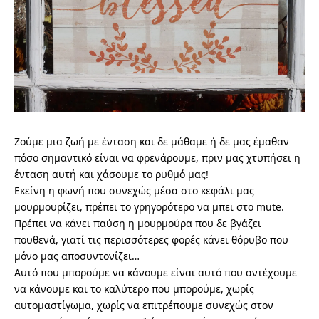
Ζούμε μια ζωή με ένταση και δε μάθαμε ή δε μας έμαθαν
πόσο σημαντικό είναι να φρενάρουμε, πριν μας χτυπήσει η
ένταση αυτή και χάσουμε το ρυθμό μας!
Εκείνη η φωνή που συνεχώς μέσα στο κεφάλι μας
μουρμουρίζει, πρέπει το γρηγορότερο να μπει στο mute.
Πρέπει να κάνει παύση η μουρμούρα που δε βγάζει
πουθενά, γιατί τις περισσότερες φορές κάνει θόρυβο που
μόνο μας αποσυντονίζει…
Αυτό που μπορούμε να κάνουμε είναι αυτό που αντέχουμε
να κάνουμε και το καλύτερο που μπορούμε, χωρίς
αυτομαστίγωμα, χωρίς να επιτρέπουμε συνεχώς στον