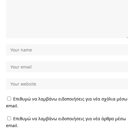
Επιθυμώ να λαμβάνω ειδοποιήσεις για νέα σχόλια μέσω
email.
Επιθυμώ να λαμβάνω ειδοποιήσεις για νέα άρθρα μέσω
email.