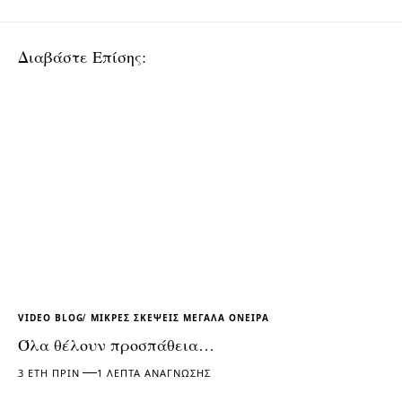
Διαβάστε Επίσης:
VIDEO BLOG
ΜΙΚΡΕΣ ΣΚΕΨΕΙΣ ΜΕΓΑΛΑ ΟΝΕΙΡΑ
Όλα θέλουν προσπάθεια…
3 ΈΤΗ ΠΡΙΝ
1 ΛΕΠΤΆ ΑΝΆΓΝΩΣΗΣ