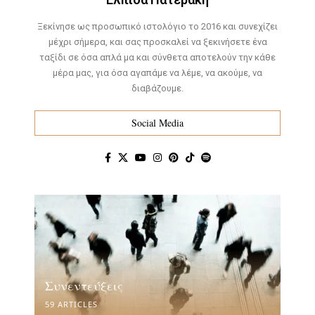
Ξεκίνησε ως προσωπικό ιστολόγιο το 2016 και συνεχίζει
μέχρι σήμερα, και σας προσκαλεί να ξεκινήσετε ένα
ταξίδι σε όσα απλά μα και σύνθετα αποτελούν την κάθε
μέρα μας, για όσα αγαπάμε να λέμε, να ακούμε, να
διαβάζουμε.
Social Media
Συνεντεύξεις
59 ARTICLES