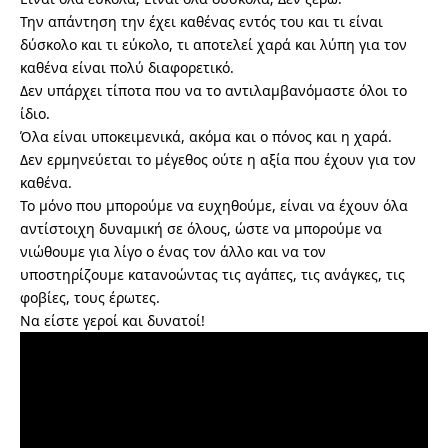
Την απάντηση την έχει καθένας εντός του και τι είναι
δύσκολο και τι εύκολο, τι αποτελεί χαρά και λύπη για τον
καθένα είναι πολύ διαφορετικό.
Δεν υπάρχει τίποτα που να το αντιλαμβανόμαστε όλοι το
ίδιο.
Όλα είναι υποκειμενικά, ακόμα και ο πόνος και η χαρά.
Δεν ερμηνεύεται το μέγεθος ούτε η αξία που έχουν για τον
καθένα.
Το μόνο που μπορούμε να ευχηθούμε, είναι να έχουν όλα
αντίστοιχη δυναμική σε όλους, ώστε να μπορούμε να
νιώθουμε για λίγο ο ένας τον άλλο και να τον
υποστηρίζουμε κατανοώντας τις αγάπες, τις ανάγκες, τις
φοβίες, τους έρωτες.
Να είστε γεροί και δυνατοί!