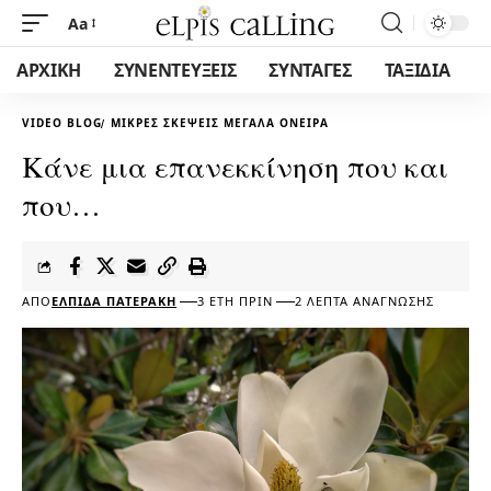
Aa
ΑΡΧΙΚΗ
ΣΥΝΕΝΤΕΥΞΕΙΣ
ΣΥΝΤΑΓΕΣ
ΤΑΞΙΔΙΑ
VIDEO BLOG
ΜΙΚΡΕΣ ΣΚΕΨΕΙΣ ΜΕΓΑΛΑ ΟΝΕΙΡΑ
Κάνε μια επανεκκίνηση που και
που…
ΑΠΌ
ΕΛΠΊΔΑ ΠΑΤΕΡΆΚΗ
3 ΈΤΗ ΠΡΙΝ
2 ΛΕΠΤΆ ΑΝΆΓΝΩΣΗΣ