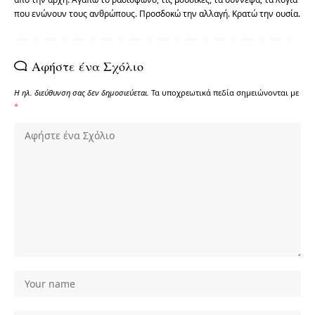
που ενώνουν τους ανθρώπους. Προσδοκώ την αλλαγή. Κρατώ την ουσία.
Αφήστε ένα Σχόλιο
Η ηλ. διεύθυνση σας δεν δημοσιεύεται.
Τα υποχρεωτικά πεδία σημειώνονται με
*