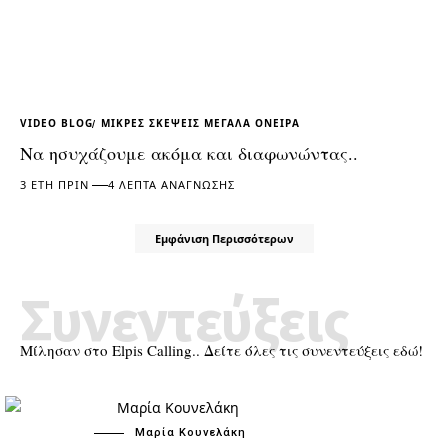
VIDEO BLOG
ΜΙΚΡΕΣ ΣΚΕΨΕΙΣ ΜΕΓΑΛΑ ΟΝΕΙΡΑ
Να ησυχάζουμε ακόμα και διαφωνώντας..
3 ΈΤΗ ΠΡΙΝ
4 ΛΕΠΤΆ ΑΝΆΓΝΩΣΗΣ
Εμφάνιση Περισσότερων
Συνεντεύξεις
Μίλησαν στο Elpis Calling.. Δείτε όλες τις συνεντεύξεις εδώ!
Μαρία Κουνελάκη