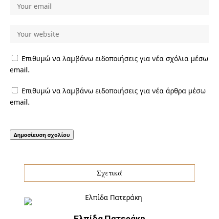
Επιθυμώ να λαμβάνω ειδοποιήσεις για νέα σχόλια μέσω
email.
Επιθυμώ να λαμβάνω ειδοποιήσεις για νέα άρθρα μέσω
email.
Σχετικά
Ελπίδα Πατεράκη