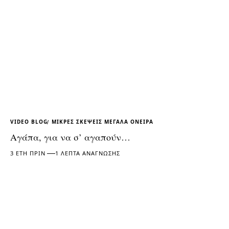
VIDEO BLOG
ΜΙΚΡΕΣ ΣΚΕΨΕΙΣ ΜΕΓΑΛΑ ΟΝΕΙΡΑ
Αγάπα, για να σ’ αγαπούν…
3 ΈΤΗ ΠΡΙΝ
1 ΛΕΠΤΆ ΑΝΆΓΝΩΣΗΣ