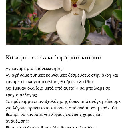
Κάνε μια επανεκκίνηση που και που
Αν κάναμε μια επανεκκίνηση;
Αν αφήναμε τυπικές κοινωνικές δεσμεύσεις στην άκρη και
κάναμε το αναγκαίο restart, θα ήταν όλα ίδια;
Θα έμεναν όλα ίδια μετά από αυτό; Ή θα μπαίναμε σε
τροχιά αλλαγής;
Σε πρόγραμμα επαναξιολόγησης όσων από ανάγκη κάνουμε
για λόγους πρακτικούς και όσων από αγάπη και μεράκι θα
θέλαμε να κάνουμε για λόγους ψυχικής χαράς και
ανανέωσης;
Είναι όλα εύκολα; Είναι όλα δύσκολα; Δεν ξέρω.