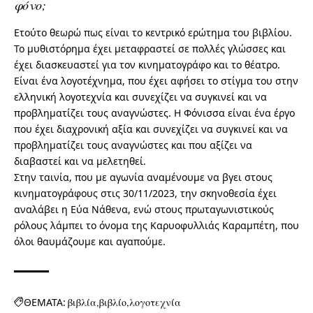
φόνο;
Ετούτο θεωρώ πως είναι το κεντρικό ερώτημα του βιβλίου.
Το μυθιστόρημα έχει μεταφραστεί σε πολλές γλώσσες και
έχει διασκευαστεί για τον κινηματογράφο και το θέατρο.
Είναι ένα λογοτέχνημα, που έχει αφήσει το στίγμα του στην
ελληνική λογοτεχνία και συνεχίζει να συγκινεί και να
προβληματίζει τους αναγνώστες. Η Φόνισσα είναι ένα έργο
που έχει διαχρονική αξία και συνεχίζει να συγκινεί και να
προβληματίζει τους αναγνώστες και που αξίζει να
διαβαστεί και να μελετηθεί.
Στην ταινία, που με αγωνία αναμένουμε να βγει στους
κινηματογράφους στις 30/11/2023, την σκηνοθεσία έχει
αναλάβει η Εύα Νάθενα, ενώ στους πρωταγωνιστικούς
ρόλους λάμπει το όνομα της Καρυοφυλλιάς Καραμπέτη, που
όλοι θαυμάζουμε και αγαπούμε.
ΘΕΜΑΤΑ:
βιβλία
βιβλίο
λογοτεχνία