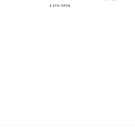
3 ΈΤΗ ΠΡΙΝ