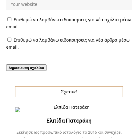
Επιθυμώ να λαμβάνω ειδοποιήσεις για νέα σχόλια μέσω
email.
Επιθυμώ να λαμβάνω ειδοποιήσεις για νέα άρθρα μέσω
email.
Σχετικά
Ελπίδα Πατεράκη
Ξεκίνησε ως προσωπικό ιστολόγιο το 2016 και συνεχίζει