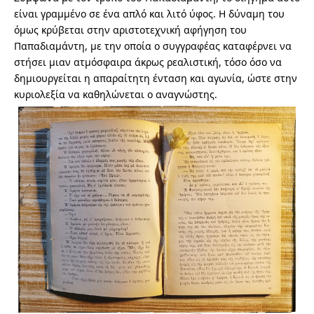
είναι γραμμένο σε ένα απλό και λιτό ύφος. Η δύναμη του
όμως κρύβεται στην αριστοτεχνική αφήγηση του
Παπαδιαμάντη, με την οποία ο συγγραφέας καταφέρνει να
στήσει μιαν ατμόσφαιρα άκρως ρεαλιστική, τόσο όσο να
δημιουργείται η απαραίτητη ένταση και αγωνία, ώστε στην
κυριολεξία να καθηλώνεται ο αναγνώστης.