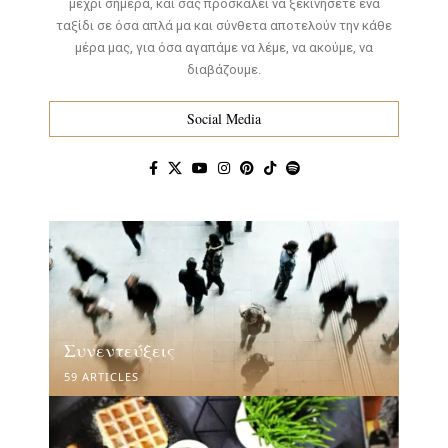
μέχρι σήμερα, και σας προσκαλεί να ξεκινήσετε ένα
ταξίδι σε όσα απλά μα και σύνθετα αποτελούν την κάθε
μέρα μας, για όσα αγαπάμε να λέμε, να ακούμε, να
διαβάζουμε.
Social Media
Συνεντεύξεις
59 ARTICLES