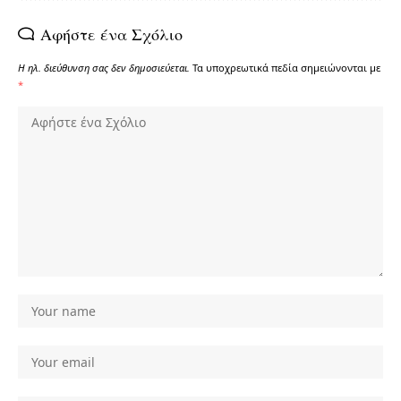
Αφήστε ένα Σχόλιο
Η ηλ. διεύθυνση σας δεν δημοσιεύεται.
Τα υποχρεωτικά πεδία σημειώνονται με
*