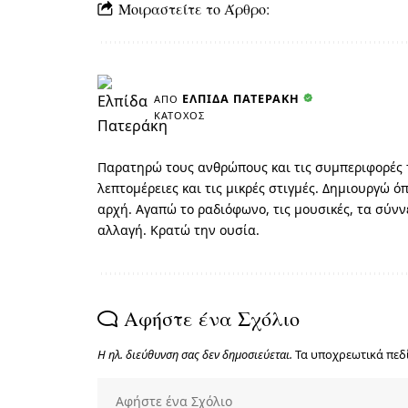
Μοιραστείτε το Άρθρο:
ΕΛΠΊΔΑ ΠΑΤΕΡΆΚΗ
ΑΠΌ
ΚΆΤΟΧΟΣ
Παρατηρώ τους ανθρώπους και τις συμπεριφορές τ
λεπτομέρειες και τις μικρές στιγμές. Δημιουργώ 
αρχή. Αγαπώ το ραδιόφωνο, τις μουσικές, τα σύν
αλλαγή. Κρατώ την ουσία.
Αφήστε ένα Σχόλιο
Η ηλ. διεύθυνση σας δεν δημοσιεύεται.
Τα υποχρεωτικά πεδ