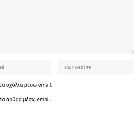
έα σχόλια μέσω email.
έα άρθρα μέσω email.