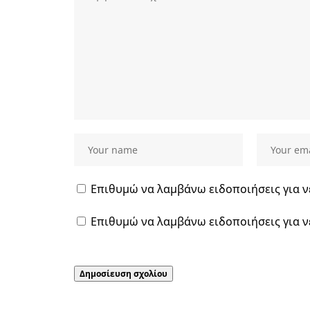
Επιθυμώ να λαμβάνω ειδοποιήσεις για ν
Επιθυμώ να λαμβάνω ειδοποιήσεις για ν