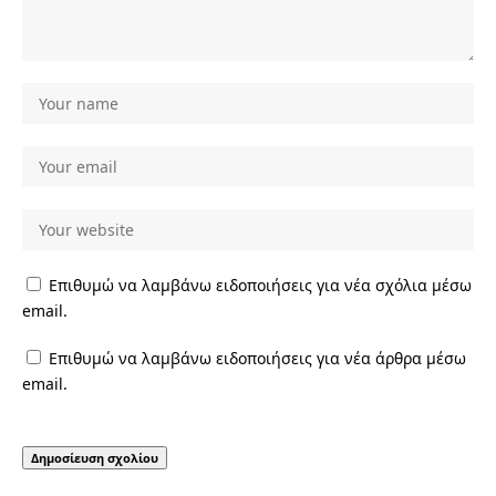
Επιθυμώ να λαμβάνω ειδοποιήσεις για νέα σχόλια μέσω
email.
Επιθυμώ να λαμβάνω ειδοποιήσεις για νέα άρθρα μέσω
email.