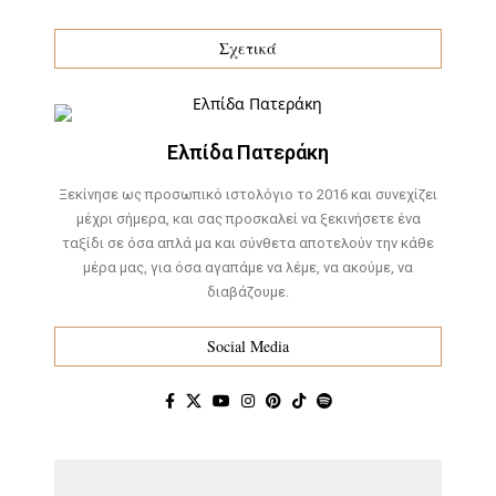
Σχετικά
Ελπίδα Πατεράκη
Ξεκίνησε ως προσωπικό ιστολόγιο το 2016 και συνεχίζει
μέχρι σήμερα, και σας προσκαλεί να ξεκινήσετε ένα
ταξίδι σε όσα απλά μα και σύνθετα αποτελούν την κάθε
μέρα μας, για όσα αγαπάμε να λέμε, να ακούμε, να
διαβάζουμε.
Social Media