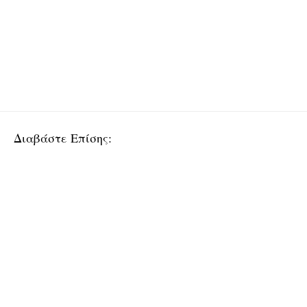
Διαβάστε Επίσης: