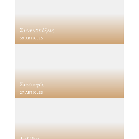
Συνεντεύξεις
59 ARTICLES
Συνταγές
27 ARTICLES
Ταξίδια