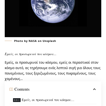
Photo by NASA on Unsplash
Εμείς, οι προσωρινοί του κόσμου…
Εμείς, οι προσωρινοί του κόσμου, εμείς οι περαστικοί στον
κόσμο αυτό, ας τηρήσουμε ενός λεπτού σιγή για όλους τους
πονεμένους, τους ξεριζωμένους, τους πικραμένους, τους
χαμένους…
Contents
Εμείς, οι προσωρινοί του κόσμου…