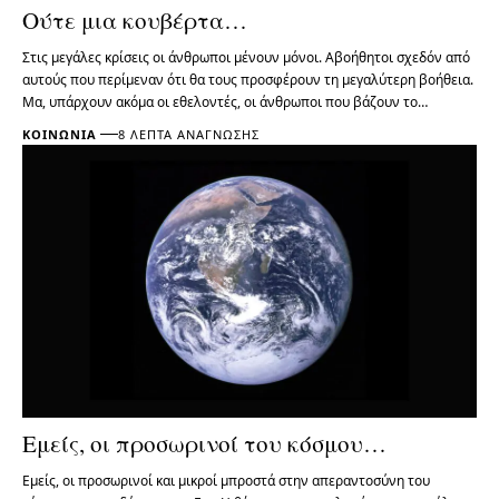
Ούτε μια κουβέρτα…
Στις μεγάλες κρίσεις οι άνθρωποι μένουν μόνοι. Αβοήθητοι σχεδόν από
αυτούς που περίμεναν ότι θα τους προσφέρουν τη μεγαλύτερη βοήθεια.
Μα, υπάρχουν ακόμα οι εθελοντές, οι άνθρωποι που βάζουν το…
ΚΟΙΝΩΝΊΑ
8 ΛΕΠΤΆ ΑΝΆΓΝΩΣΗΣ
Εμείς, οι προσωρινοί του κόσμου…
Εμείς, οι προσωρινοί και μικροί μπροστά στην απεραντοσύνη του