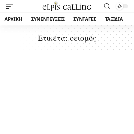
ΑΡΧΙΚΗ
ΣΥΝΕΝΤΕΥΞΕΙΣ
ΣΥΝΤΑΓΕΣ
ΤΑΞΙΔΙΑ
Ετικέτα:
σεισμός