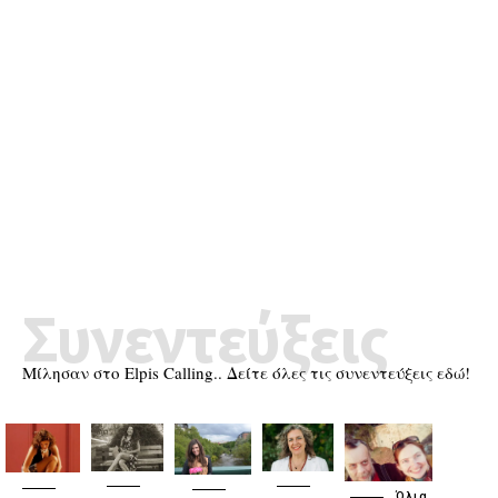
Συνεντεύξεις
Μίλησαν στο Elpis Calling.. Δείτε όλες τις συνεντεύξεις εδώ!
Όλια