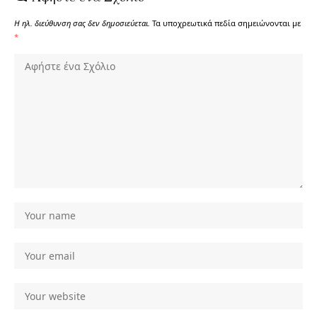
Η ηλ. διεύθυνση σας δεν δημοσιεύεται.
Τα υποχρεωτικά πεδία σημειώνονται με
*