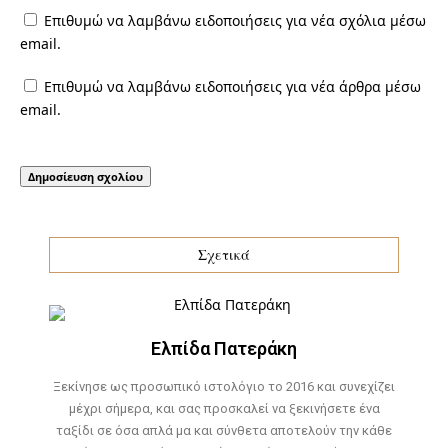
Επιθυμώ να λαμβάνω ειδοποιήσεις για νέα σχόλια μέσω
email.
Επιθυμώ να λαμβάνω ειδοποιήσεις για νέα άρθρα μέσω
email.
Σχετικά
Ελπίδα Πατεράκη
Ξεκίνησε ως προσωπικό ιστολόγιο το 2016 και συνεχίζει
μέχρι σήμερα, και σας προσκαλεί να ξεκινήσετε ένα
ταξίδι σε όσα απλά μα και σύνθετα αποτελούν την κάθε