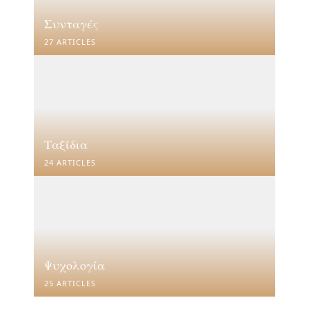
Συνταγές
27 ARTICLES
Ταξίδια
24 ARTICLES
Ψυχολογία
25 ARTICLES