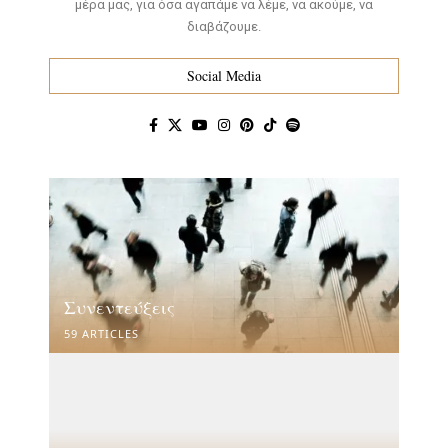
μέρα μας, για όσα αγαπάμε να λέμε, να ακούμε, να
διαβάζουμε.
Social Media
Συνεντεύξεις
59 ARTICLES