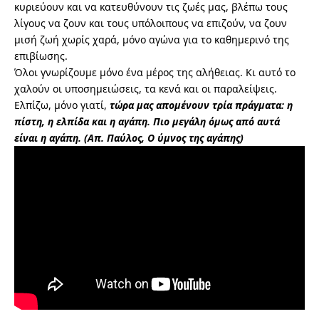
κυριεύουν και να κατευθύνουν τις ζωές μας, βλέπω τους
λίγους να ζουν και τους υπόλοιπους να επιζούν, να ζουν
μισή ζωή χωρίς χαρά, μόνο αγώνα για το καθημερινό της
επιβίωσης.
Όλοι γνωρίζουμε μόνο ένα μέρος της αλήθειας. Κι αυτό το
χαλούν οι υποσημειώσεις, τα κενά και οι παραλείψεις.
Ελπίζω, μόνο γιατί,
τώρα μας απομένουν τρία πράγματα: η
πίστη, η ελπίδα και η αγάπη. Πιο μεγάλη όμως από αυτά
είναι η αγάπη. (Απ. Παύλος, Ο ύμνος της αγάπης)