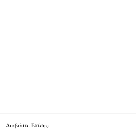
Διαβάστε Επίσης: