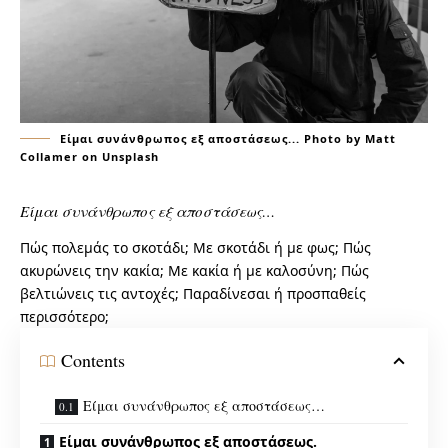
Είμαι συνάνθρωπος εξ αποστάσεως... Photo by Matt
Collamer on Unsplash
Είμαι συνάνθρωπος εξ αποστάσεως…
Πώς πολεμάς το σκοτάδι; Με σκοτάδι ή με φως; Πώς
ακυρώνεις την κακία; Με κακία ή με καλοσύνη; Πώς
βελτιώνεις τις αντοχές; Παραδίνεσαι ή προσπαθείς
περισσότερο;
Contents
Είμαι συνάνθρωπος εξ αποστάσεως…
Είμαι συνάνθρωπος εξ αποστάσεως.