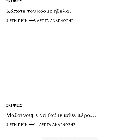
ΣΚΈΨΕΙΣ
Κάποτε τον κόσμο ήθελα…
3 ΈΤΗ ΠΡΙΝ
3 ΛΕΠΤΆ ΑΝΆΓΝΩΣΗΣ
ΣΚΈΨΕΙΣ
Μαθαίνουμε να ζούμε κάθε μέρα…
3 ΈΤΗ ΠΡΙΝ
11 ΛΕΠΤΆ ΑΝΆΓΝΩΣΗΣ