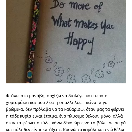
Φτάνω στο μανάβη, αρχίζω να διαλέγω κάτι ωραία
χορταράκια και μου λέει η υπάλληλος… «είναι λίγο
βρώμικα, δεν πρόλαβα να τα καθαρίσω, όταν μας τα φέρνει
η τάδε κυρία είναι έτοιμα, ένα πλύσιμο θέλουν μόνο, αλλά
όταν τα φέρνει ο τάδε, κάνω δέκα ώρες να τα βάλω σε σειρά
και πάλι δεν είναι εντάξει!». Κουνώ το κεφάλι και ενώ θέλω