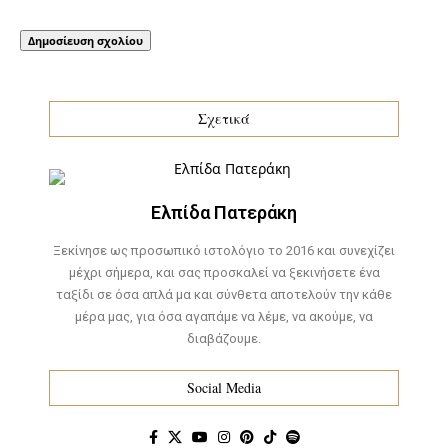
Σχετικά
Ελπίδα Πατεράκη
Ξεκίνησε ως προσωπικό ιστολόγιο το 2016 και συνεχίζει
μέχρι σήμερα, και σας προσκαλεί να ξεκινήσετε ένα
ταξίδι σε όσα απλά μα και σύνθετα αποτελούν την κάθε
μέρα μας, για όσα αγαπάμε να λέμε, να ακούμε, να
διαβάζουμε.
Social Media