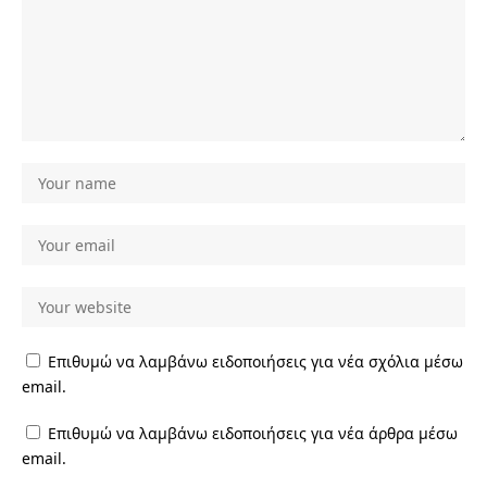
Επιθυμώ να λαμβάνω ειδοποιήσεις για νέα σχόλια μέσω
email.
Επιθυμώ να λαμβάνω ειδοποιήσεις για νέα άρθρα μέσω
email.