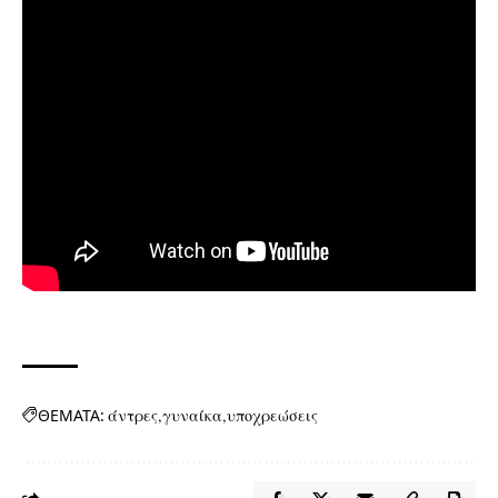
ΘΕΜΑΤΑ:
άντρες
γυναίκα
υποχρεώσεις