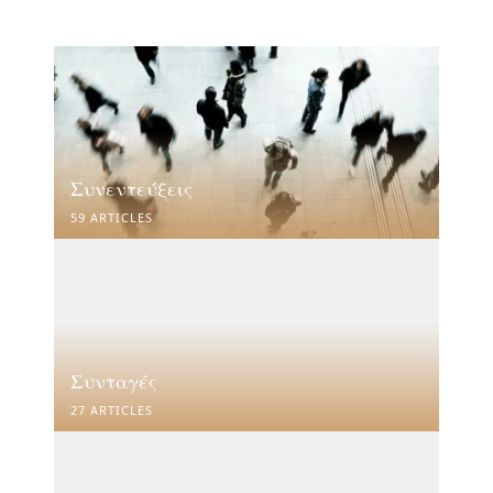
Συνεντεύξεις
59 ARTICLES
Συνταγές
27 ARTICLES