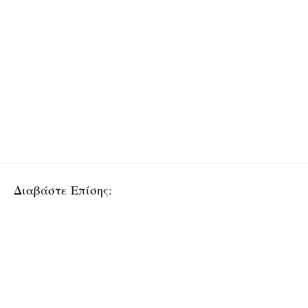
Διαβάστε Επίσης: