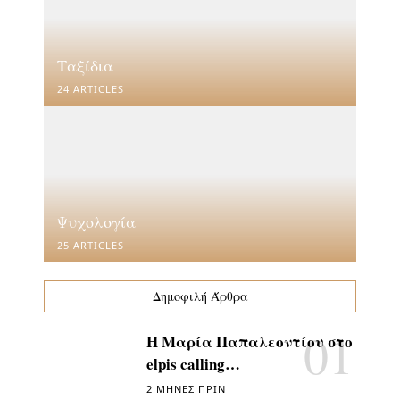
Ταξίδια
24 ARTICLES
Ψυχολογία
25 ARTICLES
Δημοφιλή Άρθρα
Η Μαρία Παπαλεοντίου στο
elpis calling…
2 ΜΉΝΕΣ ΠΡΙΝ