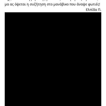
μα ας όψεται η συζήτηση στο μανάβικο που άναψε φωτιές!
Ελπίδα Π.