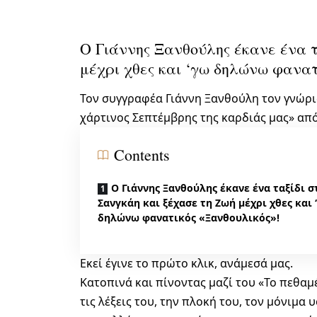
Ο Γιάννης Ξανθούλης έκανε ένα τ
μέχρι χθες και ‘γω δηλώνω φανατ
Τον συγγραφέα Γιάννη Ξανθούλη τον γνώρισ
χάρτινος Σεπτέμβρης της καρδιάς μας» από
Contents
Ο Γιάννης Ξανθούλης έκανε ένα ταξίδι σ
Σανγκάη και ξέχασε τη Ζωή μέχρι χθες και 
δηλώνω φανατικός «Ξανθουλικός»!
Εκεί έγινε το πρώτο κλικ, ανάμεσά μας.
Κατοπινά και πίνοντας μαζί του «Το πεθαμ
τις λέξεις του, την πλοκή του, τον μόνιμ