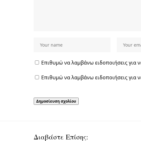
Επιθυμώ να λαμβάνω ειδοποιήσεις για ν
Επιθυμώ να λαμβάνω ειδοποιήσεις για ν
Διαβάστε Επίσης: