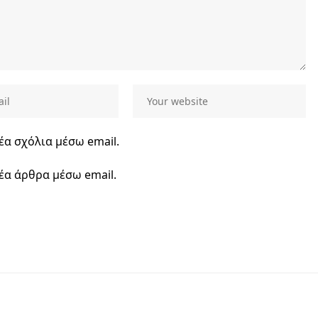
έα σχόλια μέσω email.
έα άρθρα μέσω email.