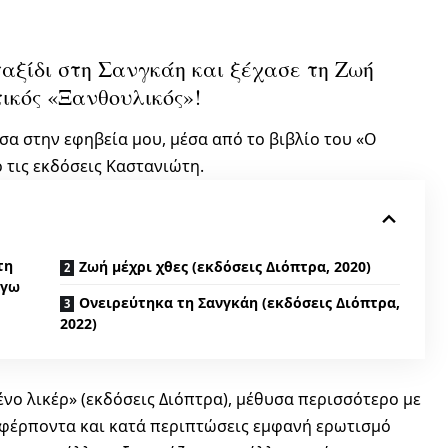
αξίδι στη Σανγκάη και ξέχασε τη Ζωή
ικός «Ξανθουλικός»!
α στην εφηβεία μου, μέσα από το βιβλίο του «Ο
 τις εκδόσεις Καστανιώτη.
τη
Ζωή μέχρι χθες (εκδόσεις Διόπτρα, 2020)
‘γω
Ονειρεύτηκα τη Σανγκάη (εκδόσεις Διόπτρα,
2022)
ένο λικέρ» (εκδόσεις Διόπτρα), μέθυσα περισσότερο με
α υφέρποντα και κατά περιπτώσεις εμφανή ερωτισμό