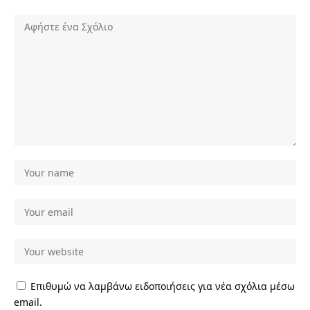
Επιθυμώ να λαμβάνω ειδοποιήσεις για νέα σχόλια μέσω
email.