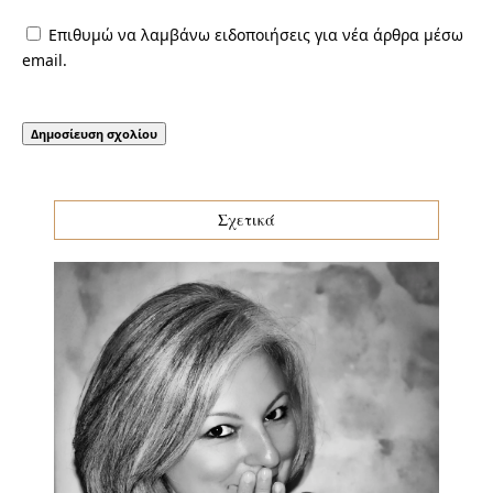
Επιθυμώ να λαμβάνω ειδοποιήσεις για νέα άρθρα μέσω
email.
Σχετικά