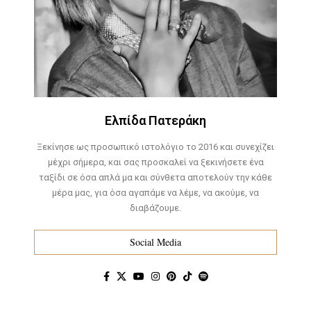
Ελπίδα Πατεράκη
Ξεκίνησε ως προσωπικό ιστολόγιο το 2016 και συνεχίζει
μέχρι σήμερα, και σας προσκαλεί να ξεκινήσετε ένα
ταξίδι σε όσα απλά μα και σύνθετα αποτελούν την κάθε
μέρα μας, για όσα αγαπάμε να λέμε, να ακούμε, να
διαβάζουμε.
Social Media