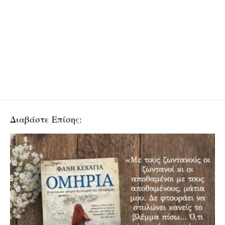
Διαβάστε Επίσης: